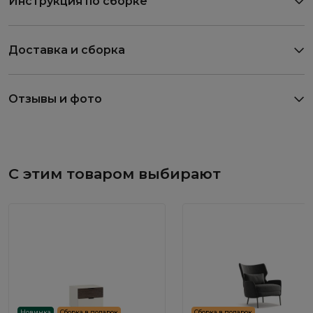
Инструкция по сборке
Доставка и сборка
Отзывы и фото
С этим товаром выбирают
Новинка
Сборка в подарок
Сборка в подарок