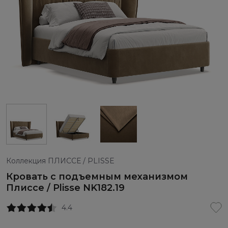
Коллекция ПЛИССЕ / PLISSE
Кровать с подъемным механизмом
Плиссе / Plisse NK182.19
4.4