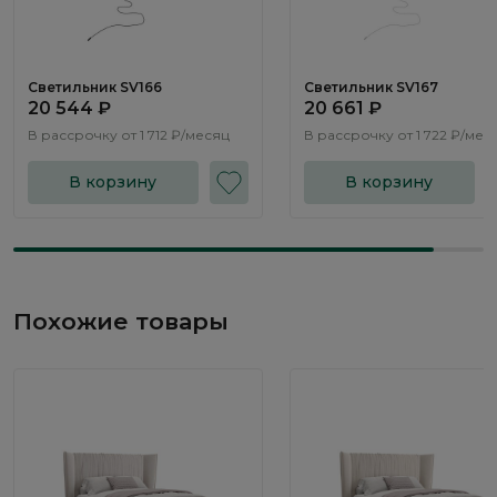
Светильник SV166
Светильник SV167
20 544 ₽
20 661 ₽
В рассрочку от
1 712 ₽/месяц
В рассрочку от
1 722 ₽/мес
В корзину
В корзину
Похожие товары