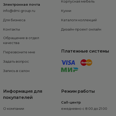
Корпусная мебель
Электронная почта
info@dmi-group.ru
Кухни
Для бизнеса
Каталоги коллекций
Контакты
Дизайн-проект онлайн
Обращение в отдел
качества
Платежные системы
Перезвоните мне
Задать вопрос
Запись в салон
Информация для
Режим работы
покупателей
Call-центр
О компании
ежедневно с 8:00 до 21:00