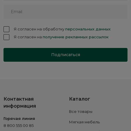
Я согласен на обработку
персональных данных
Я согласен на
получение рекламных рассылок
Подписаться
Контактная
Каталог
информация
Все товары
Горячая линия
Мягкая мебель
8 800 555 00 85