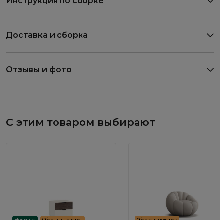
Инструкция по сборке
Доставка и сборка
Отзывы и фото
С этим товаром выбирают
Новинка
Сборка в подарок
Сборка в подарок