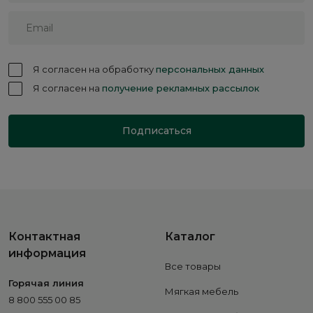
Я согласен на обработку
персональных данных
Я согласен на
получение рекламных рассылок
Подписаться
Контактная
Каталог
информация
Все товары
Горячая линия
Мягкая мебель
8 800 555 00 85