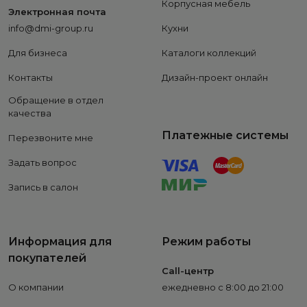
Корпусная мебель
Электронная почта
info@dmi-group.ru
Кухни
Для бизнеса
Каталоги коллекций
Контакты
Дизайн-проект онлайн
Обращение в отдел
качества
Платежные системы
Перезвоните мне
Задать вопрос
Запись в салон
Информация для
Режим работы
покупателей
Call-центр
О компании
ежедневно с 8:00 до 21:00