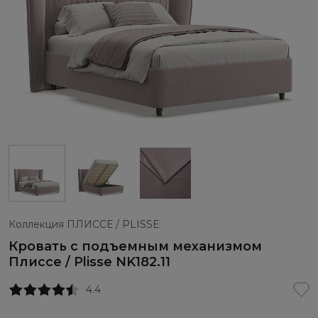
Коллекция ПЛИССЕ / PLISSE
Кровать с подъемным механизмом
Плиссе / Plisse NK182.11
4.4