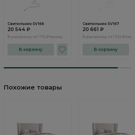
Светильник SV166
Светильник SV167
20 544 ₽
20 661 ₽
В рассрочку от
1 712 ₽/месяц
В рассрочку от
1 722 ₽/мес
В корзину
В корзину
Похожие товары