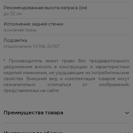
Рекомендованная высота матраса (см)
до 32 см
Исполнение задней стенки
основная ткань
Подсветка
опционально SV166, SV167
* Производитель имеет право без предварительного
уведомления вносить в конструкцию и характеристики
изделий изменения, не ухудшающие их потребительские
свойства. Внешний вид и комплектация товаров могут
незначительно отличаться от изображений,
представленных на сайте.
Преимущества товара