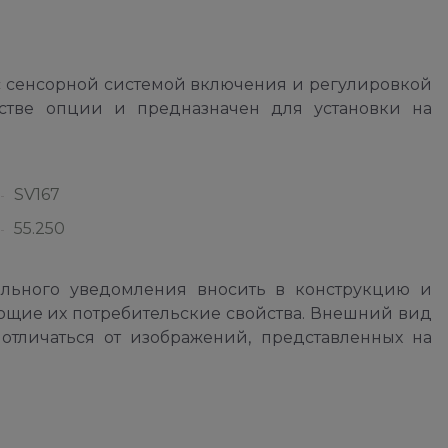
 сенсорной системой включения и регулировкой
естве опции и предназначен для установки на
SV167
55.250
ельного уведомления вносить в конструкцию и
ющие их потребительские свойства. Внешний вид
отличаться от изображений, представленных на