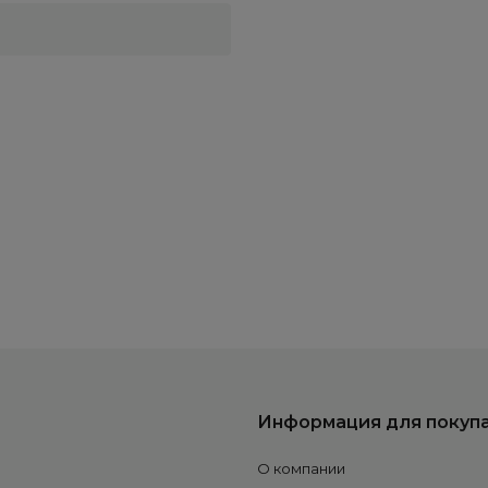
Информация для покуп
О компании