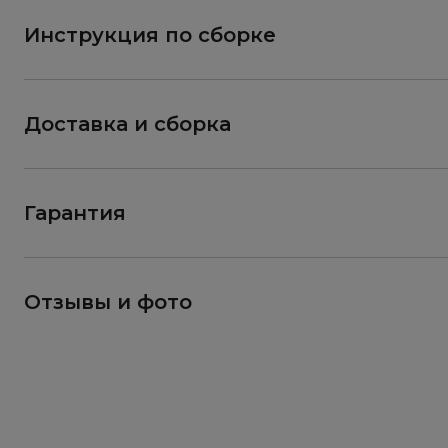
Инструкция по сборке
Доставка и сборка
Гарантия
Отзывы и фото