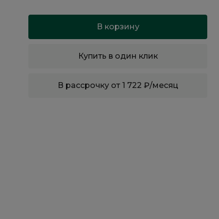
В корзину
Купить в один клик
В рассрочку от 1 722 ₽/месяц