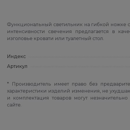
Функциональный светильник на гибкой ножке с
интенсивности свечения предлагается в кач
изголовье кровати или туалетный стол.
Индекс
Артикул
* Производитель имеет право без предварит
характеристики изделий изменения, не ухудша
и комплектация товаров могут незначительно 
сайте.