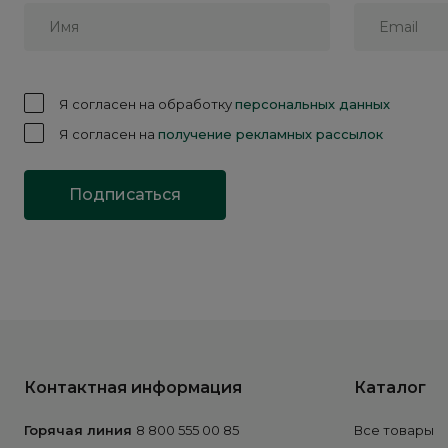
Я согласен на обработку
персональных данных
Я согласен на
получение рекламных рассылок
Подписаться
Контактная информация
Каталог
Горячая линия
8 800 555 00 85
Все товары