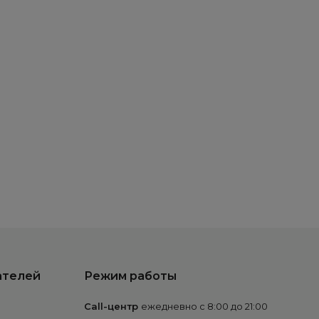
ателей
Режим работы
Call-центр
ежедневно с 8:00 до 21:00