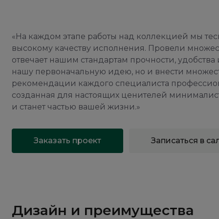
«На каждом этапе работы над коллекцией мы тес
высокому качеству исполнения. Провели множест
отвечает нашим стандартам прочности, удобства 
нашу первоначальную идею, но и внести множест
рекомендации каждого специалиста профессиона
созданная для настоящих ценителей минималист
и станет частью вашей жизни.»
Заказать проект
Записаться в са
Дизайн и преимущества