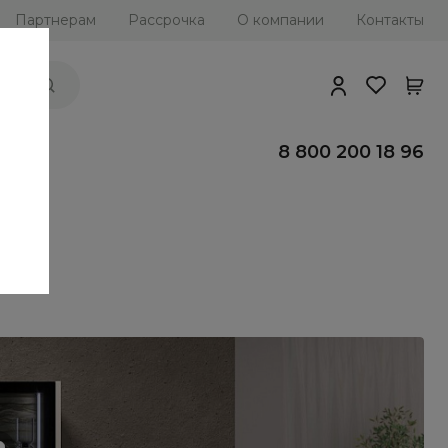
Партнерам
Рассрочка
О компании
Контакты
ии
8 800 200 18 96