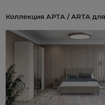
Коллекция АРТА / ARTA для