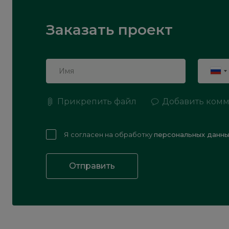
Заказать проект
Прикрепить файл
Добавить ком
Я согласен на обработку
персональных данны
Отправить