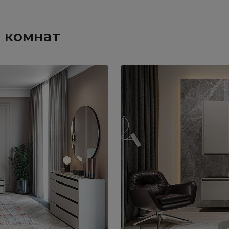
 комнат