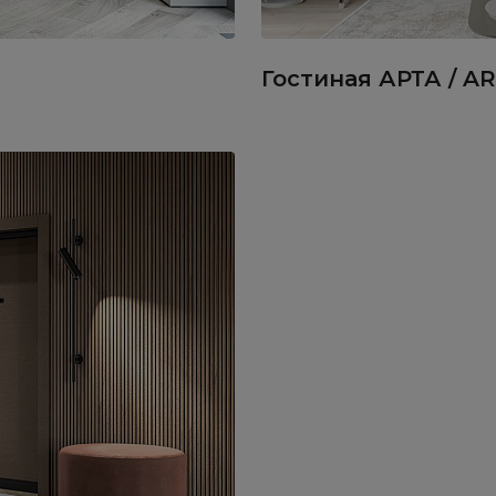
Гостиная АРТА / A