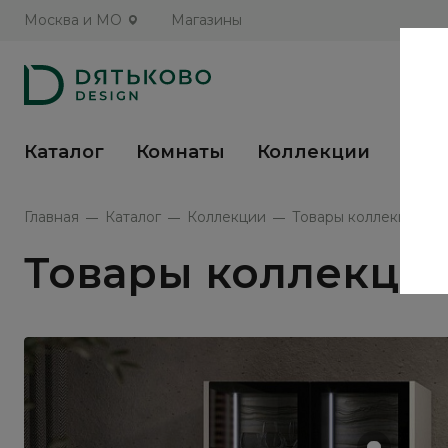
Москва и МО
Магазины
Каталог
Комнаты
Коллекции
Кух
Главная
Каталог
Коллекции
Товары коллекции АР
Товары коллекции