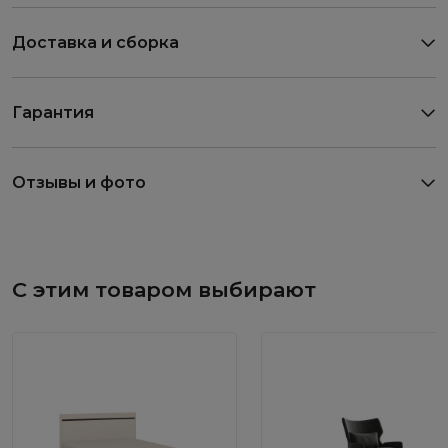
Доставка и сборка
Гарантия
Отзывы и фото
С этим товаром выбирают