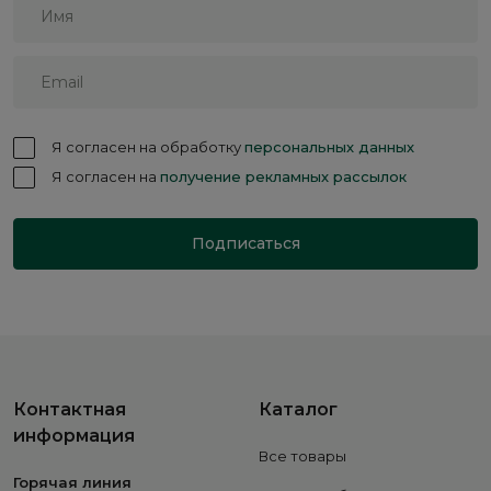
Я согласен на обработку
персональных данных
Я согласен на
получение рекламных рассылок
Подписаться
Контактная
Каталог
информация
Все товары
Горячая линия