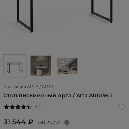
Коллекция АРТА / ARTA
Стол письменный Арта / Arta AR1036.1
4.4
31 544 ₽
150 207 ₽