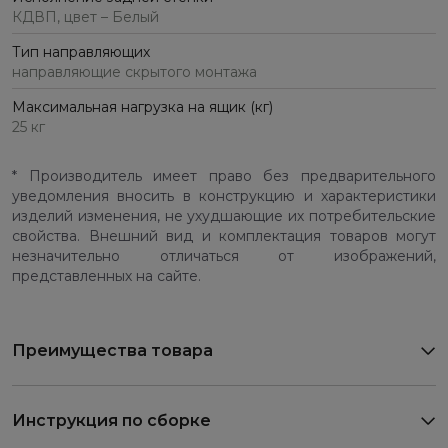
КДВП, цвет – Белый
Тип направляющих
направляющие скрытого монтажа
Максимальная нагрузка на ящик (кг)
25 кг
* Производитель имеет право без предварительного
уведомления вносить в конструкцию и характеристики
изделий изменения, не ухудшающие их потребительские
свойства. Внешний вид и комплектация товаров могут
незначительно отличаться от изображений,
представленных на сайте.
Преимущества товара
Инструкция по сборке