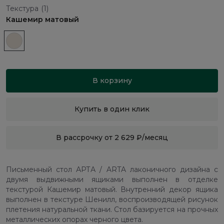
Текстура
(1)
Кашемир матовый
В корзину
Купить в один клик
В рассрочку от 2 629 ₽/месяц
Письменный стол АРТА / ARTA лаконичного дизайна с
двумя выдвижными ящиками выполнен в отделке
текстурой Кашемир матовый. Внутренний декор ящика
выполнен в текстуре Шенилл, воспроизводящей рисунок
плетения натуральной ткани. Стол базируется на прочных
металлических опорах черного цвета.