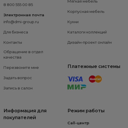
Мягкая мебель
8 800 555 00 85
Корпусная мебель
Электронная почта
info@dmi-group.ru
Кухни
Для бизнеса
Каталоги коллекций
Контакты
Дизайн-проект онлайн
Обращение в отдел
качества
Платежные системы
Перезвоните мне
Задать вопрос
Запись в салон
Информация для
Режим работы
покупателей
Call-центр