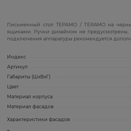
Письменный стол ТЕРАМО / TERAMO на черны
ящиками. Ручки дизайном не предусмотрены, 
подключения аппаратуры рекомендуется дополн
Индекс
Артикул
Габариты (ШхВхГ)
Цвет
Материал корпуса
Материал фасадов
Характеристики фасадов