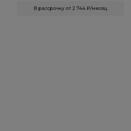
В рассрочку от 2 744 ₽/месяц