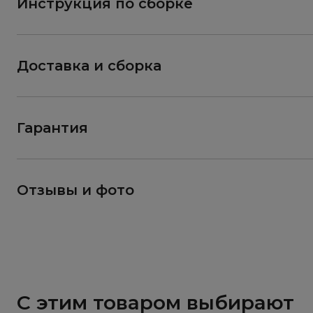
Инструкция по сборке
Доставка и сборка
Гарантия
Отзывы и фото
С этим товаром выбирают