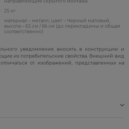
направляющие скрытого монтажа
25 кг
материал – металл, цвет – Черный матовый,
высота – 63 см / 66 см (до перекладины и общая
соответственно)
ельного уведомления вносить в конструкцию и
ющие их потребительские свойства. Внешний вид
отличаться от изображений, представленных на