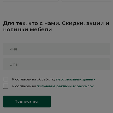
Для тех, кто с нами. Скидки, акции и
новинки мебели
Я согласен на обработку
персональных данных
Я согласен на
получение рекламных рассылок
Подписаться