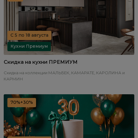
С 5 по 18 августа
Кухни Премиум
Скидка на кухни ПРЕМИУМ
Скидка на коллекции МАЛЬБЕК, КАМАРАТЕ, КАРОЛИНА и
КАРМИН
70%+30%