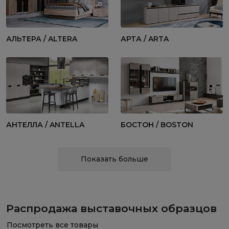
АЛЬТЕРА / ALTERA
АРТА / ARTA
АНТЕЛЛА / ANTELLA
БОСТОН / BOSTON
Показать больше
Распродажа выставочных образцов
Посмотреть все товары