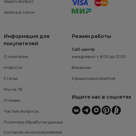
Задать вопрос
Запись в салон
Информация для
Режим работы
покупателей
Call-центр
О компании
ежедневно с 8:00 до 21:00
Новости
Вакансии
Статьи
Афиша мероприятий
Мы на ТВ
Ищите нас в соцсетях
Отзывы
Частые вопросы
Политика обработки данных
Согласие на использование