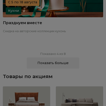
С 5 по 18 августа
Кухни
Празднуем вместе
Скидка на авторские коллекции кухонь
Показано 4 из 8
Показать больше
Товары по акциям