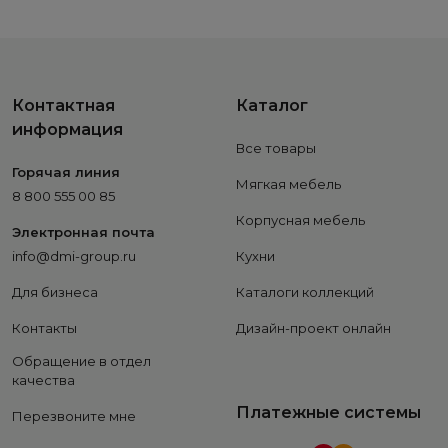
Контактная
Каталог
информация
Все товары
Горячая линия
Мягкая мебель
8 800 555 00 85
Корпусная мебель
Электронная почта
info@dmi-group.ru
Кухни
Для бизнеса
Каталоги коллекций
Контакты
Дизайн-проект онлайн
Обращение в отдел
качества
Платежные системы
Перезвоните мне