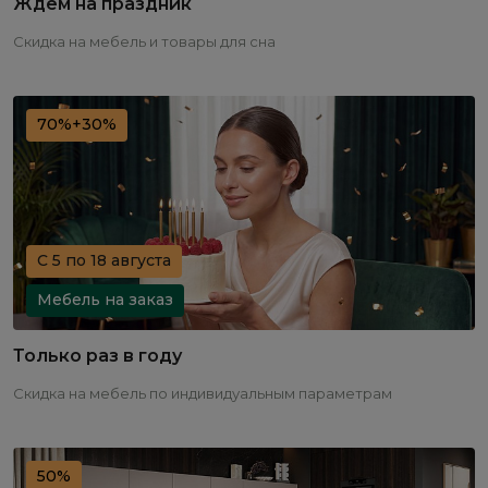
Ждем на праздник
Скидка на мебель и товары для сна
70%+30%
С 5 по 18 августа
Мебель на заказ
Только раз в году
Скидка на мебель по индивидуальным параметрам
50%