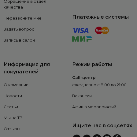
Обращение в отдел
качества
Платежные системы
Перезвоните мне
Задать вопрос
Запись в салон
Информация для
Режим работы
покупателей
Call-центр
О компании
ежедневно с 8:00 до 21:00
Новости
Вакансии
Статьи
Афиша мероприятий
Мы на ТВ
Ищите нас в соцсетях
Отзывы