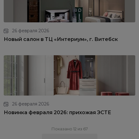
26 февраля 2026
Новый салон в ТЦ «Интериум», г. Витебск
26 февраля 2026
Новинка февраля 2026: прихожая ЭСТЕ
Показано 12 из 67