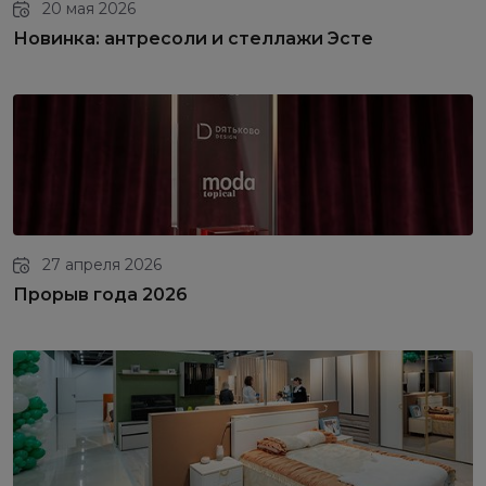
20 мая 2026
Новинка: антресоли и стеллажи Эсте
27 апреля 2026
Прорыв года 2026