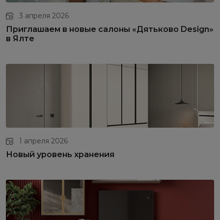
3 апреля 2026
Приглашаем в новые салоны «Дятьково Design»
в Ялте
1 апреля 2026
Новый уровень хранения