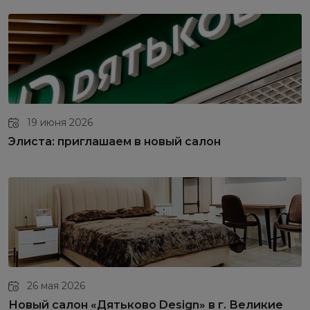
19 июня 2026
Элиста: приглашаем в новый салон
26 мая 2026
Новый салон «Дятьково Design» в г. Великие