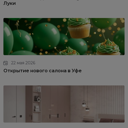
Луки
22 мая 2026
Открытие нового салона в Уфе