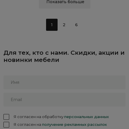
Показать больше
1
2
6
Для тех, кто с нами. Скидки, акции и
новинки мебели
Я согласен на обработку
персональных данных
Я согласен на
получение рекламных рассылок