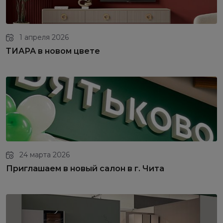
1 апреля 2026
ТИАРА в новом цвете
24 марта 2026
Приглашаем в новый салон в г. Чита