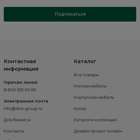
Подписаться
Контактная
Каталог
информация
Все товары
Горячая линия
Мягкая мебель
8 800 555 00 85
Корпусная мебель
Электронная почта
info@dmi-group.ru
Кухни
Для бизнеса
Каталоги коллекций
Контакты
Дизайн-проект онлайн