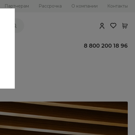
Партнерам
Рассрочка
О компании
Контакты
ии
8 800 200 18 96