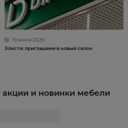
19 июня 2026
Элиста: приглашаем в новый салон
и, акции и новинки мебели