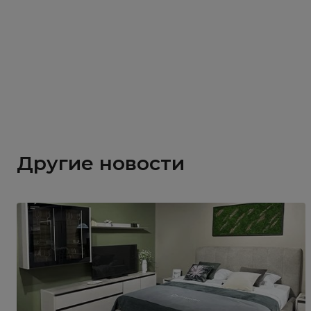
Другие новости