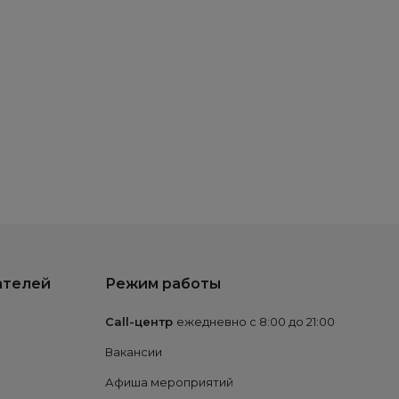
ателей
Режим работы
Call-центр
ежедневно с 8:00 до 21:00
Вакансии
Афиша мероприятий