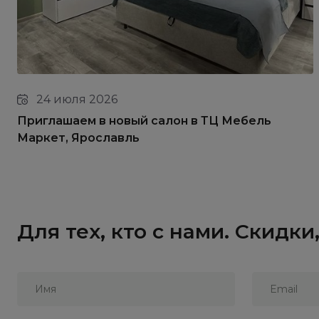
24 июля 2026
Приглашаем в новый салон в ТЦ Мебель
Маркет, Ярославль
Для тех, кто с нами. Скидк