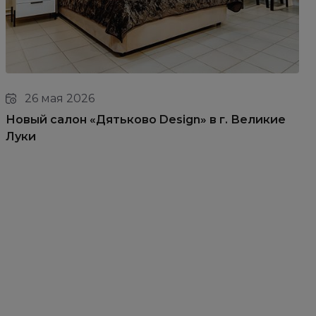
26 мая 2026
Новый салон «Дятьково Design» в г. Великие
Луки