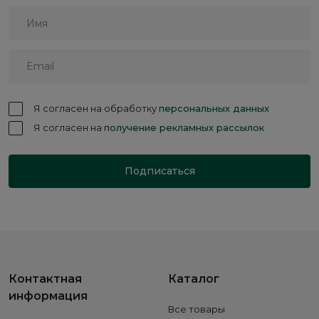
Я согласен на обработку
персональных данных
Я согласен на
получение рекламных рассылок
Подписаться
Контактная
Каталог
информация
Все товары