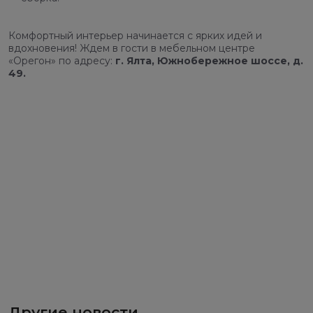
Комфортный интерьер начинается с ярких идей и
вдохновения! Ждем в гости в мебельном центре
«Орегон» по адресу:
г. Ялта, Южнобережное шоссе, д.
49.
Другие новости