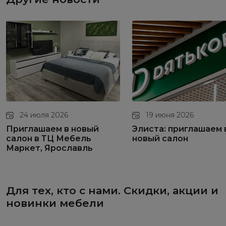
24 июля 2026
19 июня 2026
Приглашаем в новый
Элиста: приглашаем 
салон в ТЦ Мебель
новый салон
Маркет, Ярославль
Для тех, кто с нами. Скидки, акции и
новинки мебели