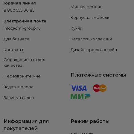
Горячая линия
Мягкая мебель
8 800 555 00 85
Корпусная мебель
Электронная почта
info@dmi-group.ru
Кухни
Для бизнеса
Каталоги коллекций
Контакты
Дизайн-проект онлайн
Обращение в отдел
качества
Платежные системы
Перезвоните мне
Задать вопрос
Запись в салон
Информация для
Режим работы
покупателей