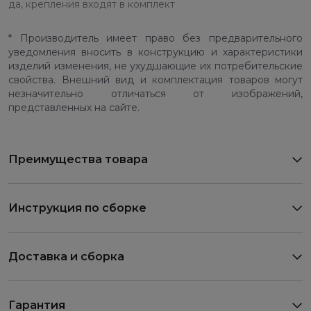
да, крепления входят в комплект
* Производитель имеет право без предварительного
уведомления вносить в конструкцию и характеристики
изделий изменения, не ухудшающие их потребительские
свойства. Внешний вид и комплектация товаров могут
незначительно отличаться от изображений,
представленных на сайте.
Преимущества товара
Инструкция по сборке
Доставка и сборка
Гарантия