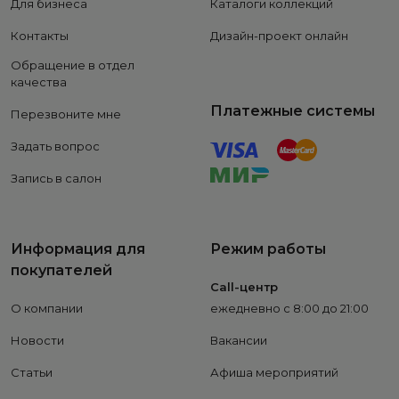
Для бизнеса
Каталоги коллекций
Контакты
Дизайн-проект онлайн
Обращение в отдел
качества
Платежные системы
Перезвоните мне
Задать вопрос
Запись в салон
Информация для
Режим работы
покупателей
Call-центр
О компании
ежедневно с 8:00 до 21:00
Новости
Вакансии
Статьи
Афиша мероприятий