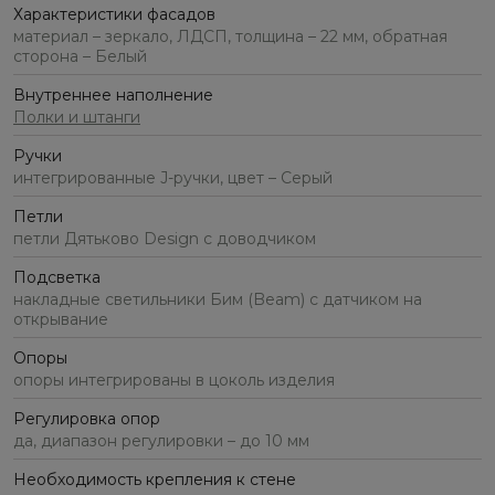
Характеристики фасадов
материал – зеркало, ЛДСП, толщина – 22 мм, обратная
сторона – Белый
Внутреннее наполнение
Полки и штанги
Ручки
интегрированные J-ручки, цвет – Серый
Петли
петли Дятьково Design с доводчиком
Подсветка
накладные светильники Бим (Beam) с датчиком на
открывание
Опоры
опоры интегрированы в цоколь изделия
Регулировка опор
да, диапазон регулировки – до 10 мм
Необходимость крепления к стене