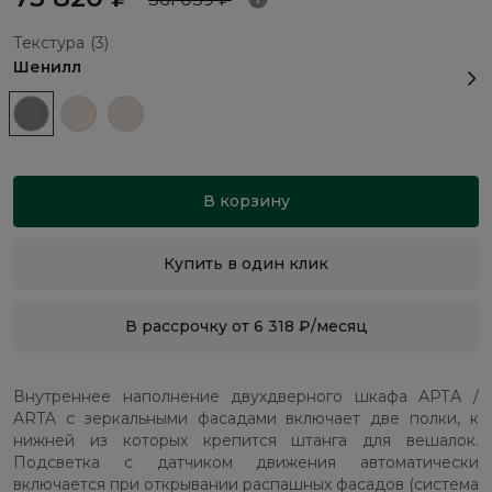
Текстура
(3)
Шенилл
В корзину
Купить в один клик
В рассрочку от 6 318 ₽/месяц
Внутреннее наполнение двухдверного шкафа АРТА /
ARTA с зеркальными фасадами включает две полки, к
нижней из которых крепится штанга для вешалок.
Подсветка с датчиком движения автоматически
включается при открывании распашных фасадов (система