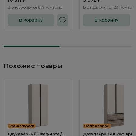
В рассрочку от
859 ₽/месяц
В рассрочку от
281 ₽/меся
В корзину
В корзину
Похожие товары
Сборка в подарок
Сборка в подарок
Двухдверный шкаф Арта /
Двухдверный шкаф Арта 