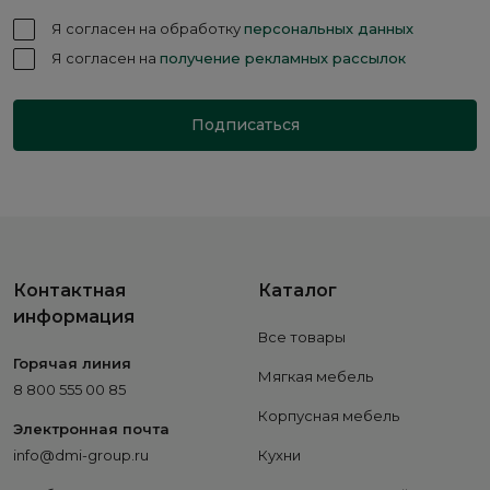
Я согласен на обработку
персональных данных
Я согласен на
получение рекламных рассылок
Подписаться
Контактная
Каталог
информация
Все товары
Горячая линия
Мягкая мебель
8 800 555 00 85
Корпусная мебель
Электронная почта
info@dmi-group.ru
Кухни