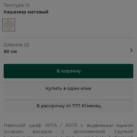
Текстура
(1)
Кашемир матовый
Ширина
(2)
60 см
В корзину
Купить в один клик
В рассрочку от 777 ₽/месяц
Навесной шкаф АРТА / ARTA с выдвижным ящиком
оснащен фасадом с эргономичной J-ручкой