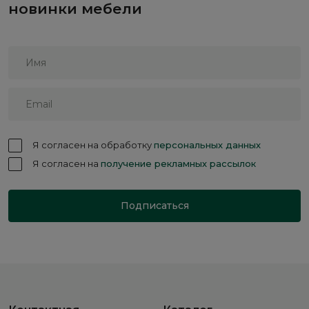
новинки мебели
Я согласен на обработку
персональных данных
Я согласен на
получение рекламных рассылок
Подписаться