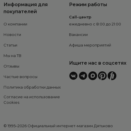
Информация для
Режим работы
покупателей
Call-центр
О компании
ежедневно с 8:00 до 21:00
Новости
Вакансии
Статьи
Афиша мероприятий
Мы на ТВ
Ищите нас в соцсетях
Отзывы
Частые вопросы
Политика обработки данных
Согласие на использование
Cookies
© 1995–2026 Официальный интернет-магазин Дятьково