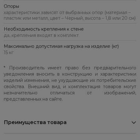
Опоры
характеристики зависят от выбранных опор (материал –
пластик или металл, цвет – Черный, высота – 1,8 или 20 см)
Необходимость крепления к стене
да, крепления входят в комплект
Максимально допустимая нагрузка на изделие (кг)
15 кг
* Производитель имеет право без предварительного
уведомления вносить в конструкцию и характеристики
изделий изменения, не ухудшающие их потребительские
свойства. Внешний вид и комплектация товаров могут
незначительно отличаться от изображений,
представленных на сайте.
Преимущества товара