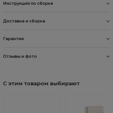
Инструкция по сборке
Доставка и сборка
Гарантия
Отзывы и фото
С этим товаром выбирают