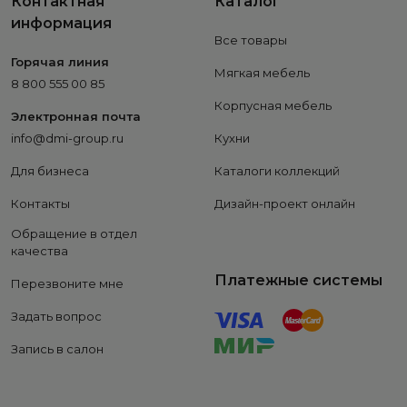
Контактная
Каталог
информация
Все товары
Горячая линия
Мягкая мебель
8 800 555 00 85
Корпусная мебель
Электронная почта
info@dmi-group.ru
Кухни
Для бизнеса
Каталоги коллекций
Контакты
Дизайн-проект онлайн
Обращение в отдел
качества
Платежные системы
Перезвоните мне
Задать вопрос
Запись в салон