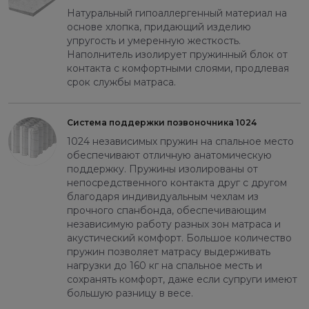
Натуральный гипоаллергенный материал на
основе хлопка, придающий изделию
упругость и умеренную жесткость.
Наполнитель изолирует пружинный блок от
контакта с комфортными слоями, продлевая
срок службы матраса.
Система поддержки позвоночника 1024
1024 независимых пружин на спальное место
обеспечивают отличную анатомическую
поддержку. Пружины изолированы от
непосредственного контакта друг с другом
благодаря индивидуальным чехлам из
прочного спанбонда, обеспечивающим
независимую работу разных зон матраса и
акустический комфорт. Большое количество
пружин позволяет матрасу выдерживать
нагрузки до 160 кг на спальное месть и
сохранять комфорт, даже если супруги имеют
большую разницу в весе.