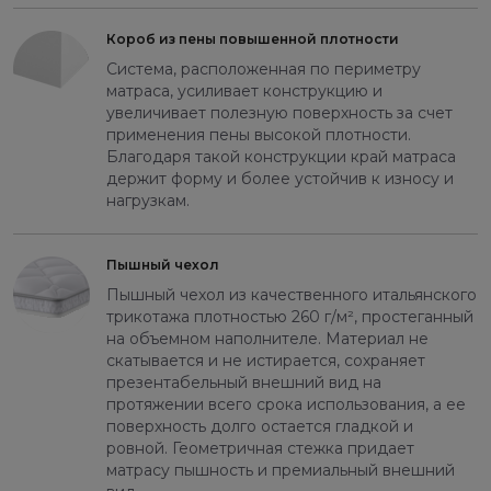
Короб из пены повышенной плотности
Система, расположенная по периметру
матраса, усиливает конструкцию и
увеличивает полезную поверхность за счет
применения пены высокой плотности.
Благодаря такой конструкции край матраса
держит форму и более устойчив к износу и
нагрузкам.
Пышный чехол
Пышный чехол из качественного итальянского
трикотажа плотностью 260 г/м², простеганный
на объемном наполнителе. Материал не
скатывается и не истирается, сохраняет
презентабельный внешний вид на
протяжении всего срока использования, а ее
поверхность долго остается гладкой и
ровной. Геометричная стежка придает
матрасу пышность и премиальный внешний