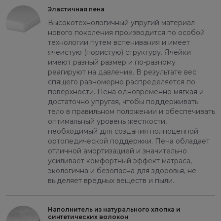
Эластичная пена
Высокотехнологичный упругий материал
нового поколения производится по особой
технологии путем вспенивания и имеет
ячеистую (пористую) структуру. Ячейки
имеют разный размер и по-разному
реагируют на давление. В результате вес
спящего равномерно распределяется по
поверхности. Пена одновременно мягкая и
достаточно упругая, чтобы поддерживать
тело в правильном положении и обеспечивать
оптимальный уровень жесткости,
необходимый для создания полноценной
ортопедической поддержки. Пена обладает
отличной амортизацией и значительно
усиливает комфортный эффект матраса,
экологична и безопасна для здоровья, не
выделяет вредных веществ и пыли.
Наполнитель из натурального хлопка и
синтетических волокон