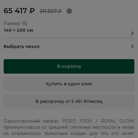
65 417 ₽
311 507 ₽
Размер
(6)
140 × 200 см
Выбрать чехол
В корзину
Купить в один клик
В рассрочку от 5 451 ₽/месяц
Односторонний матрас РОЯЛ ГЛОУ / ROYAL GLOW
премиум-класса со средней степенью жесткости в чехле
из итальянского трикотажа создан для тех, кто хочет