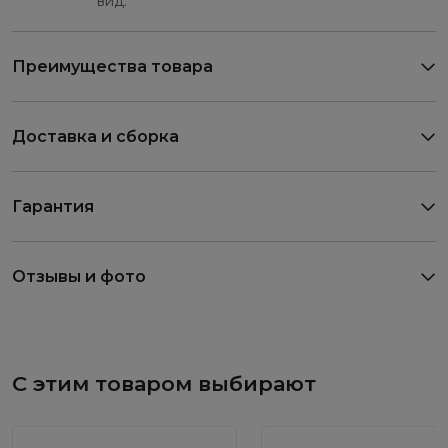
вид.
Преимущества товара
Доставка и сборка
Гарантия
Отзывы и фото
С этим товаром выбирают