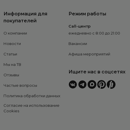
Информация для
Режим работы
покупателей
Call-центр
О компании
ежедневно с 8:00 до 21:00
Новости
Вакансии
Статьи
Афиша мероприятий
Мы на ТВ
Ищите нас в соцсетях
Отзывы
Частые вопросы
Политика обработки данных
Согласие на использование
Cookies