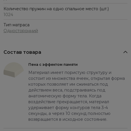
Количество пружин на одно спальное место (шт.)
1024
Тип матраса
Односторонний
Состав товара
Пена с эффектом памяти
Материал имеет пористую структуру и
состоит из множества ячеек, открытая форма
которых позволяет им сжиматься под
действием веса, подстраиваясь под
анатомическую форму тела. Когда
воздействие прекращается, материал
удерживает форму контуров тела 3-4
секунды, а через 10 секунд полностью
возвращается в исходное состояние.