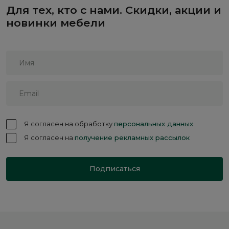
Для тех, кто с нами. Скидки, акции и
новинки мебели
Я согласен на обработку
персональных данных
Я согласен на
получение рекламных рассылок
Подписаться