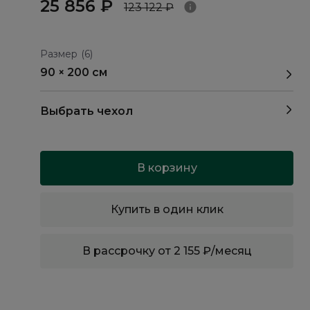
25 856 ₽
123 122 ₽
Размер
(6)
90 × 200 см
Выбрать чехол
В корзину
Купить в один клик
В рассрочку от 2 155 ₽/месяц