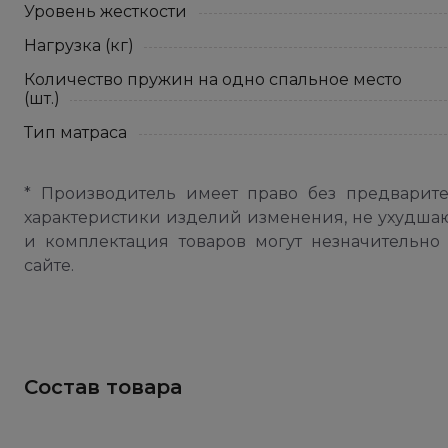
Уровень жесткости
Нагрузка (кг)
Количество пружин на одно спальное место
(шт.)
Тип матраса
* Производитель имеет право без предварит
характеристики изделий изменения, не ухудша
и комплектация товаров могут незначительно 
сайте.
Состав товара