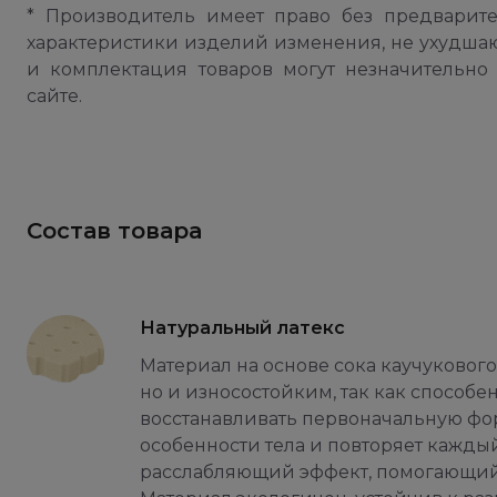
* Производитель имеет право без предварит
характеристики изделий изменения, не ухудша
и комплектация товаров могут незначительно 
сайте.
Состав товара
Натуральный латекс
Материал на основе сока каучукового
но и износостойким, так как способ
восстанавливать первоначальную фор
особенности тела и повторяет каждый
расслабляющий эффект, помогающий