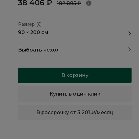
38 406 ₽
182 885 ₽
Размер
(6)
90 × 200 см
Выбрать чехол
В корзину
Купить в один клик
В рассрочку от 3 201 ₽/месяц