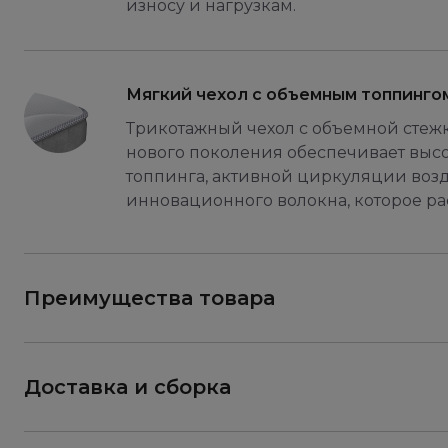
износу и нагрузкам.
Мягкий чехол с объемным топпинго
Трикотажный чехол с объемной стеж
нового поколения обеспечивает высо
топпинга, активной циркуляции возд
инновационного волокна, которое ра
Преимущества товара
Доставка и сборка