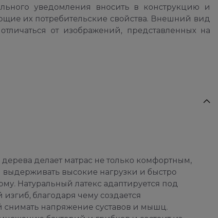
ельного уведомления вносить в конструкцию и
ющие их потребительские свойства. Внешний вид
отличаться от изображений, представленных на
 дерева делает матрас не только комфортным,
ен выдерживать высокие нагрузки и быстро
му. Натуральный латекс адаптируется под
 изгиб, благодаря чему создается
 снимать напряжение суставов и мышц.