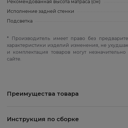
Рекомендованная высота матраса (см)
Исполнение задней стенки
Подсветка
* Производитель имеет право без предварит
характеристики изделий изменения, не ухудша
и комплектация товаров могут незначительно 
сайте.
Преимущества товара
Инструкция по сборке