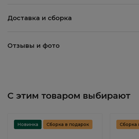
Доставка и сборка
Отзывы и фото
С этим товаром выбирают
Новинка
Сборка в подарок
Сборка 