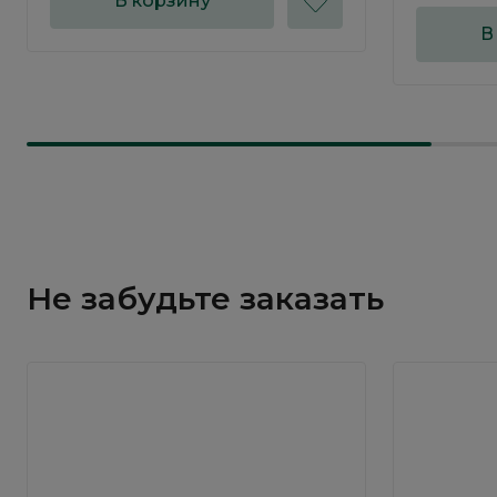
В корзину
В
Не забудьте заказать