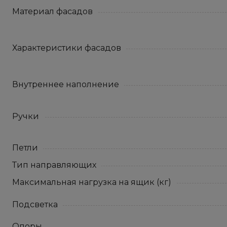
Материал фасадов
Характеристики фасадов
Внутреннее наполнение
Ручки
Петли
Тип направляющих
Максимальная нагрузка на ящик (кг)
Подсветка
Опоры