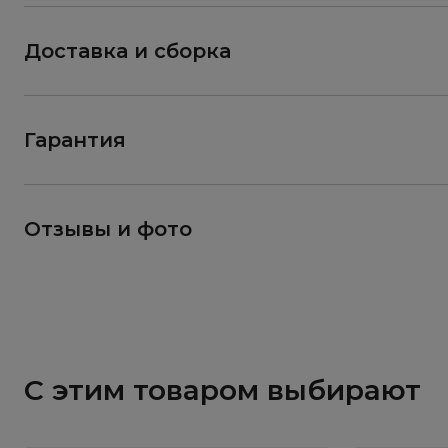
Доставка и сборка
Гарантия
Отзывы и фото
С этим товаром выбирают