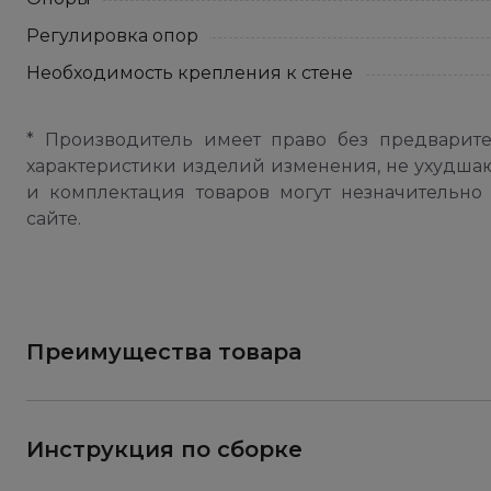
Регулировка опор
Необходимость крепления к стене
* Производитель имеет право без предварит
характеристики изделий изменения, не ухудша
и комплектация товаров могут незначительно 
сайте.
Преимущества товара
Инструкция по сборке