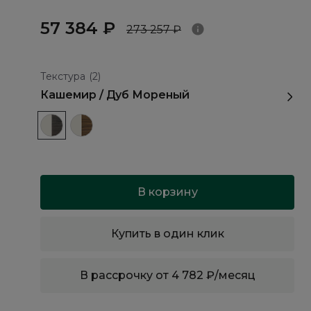
57 384 ₽
273 257 ₽
Текстура
(2)
Кашемир / Дуб Мореный
В корзину
Купить в один клик
В рассрочку от 4 782 ₽/месяц