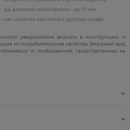
да, диапазон регулировки – до 10 мм
нет, изделие крепится к другому шкафу
ельного уведомления вносить в конструкцию и
ющие их потребительские свойства. Внешний вид
отличаться от изображений, представленных на