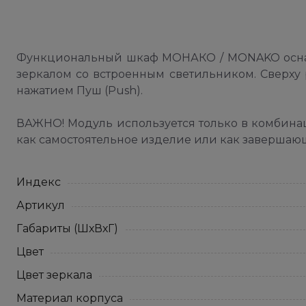
Функциональный шкаф МОНАКО / MONAKO осна
зеркалом со встроенным светильником. Сверху 
нажатием Пуш (Push).
ВАЖНО! Модуль используется только в комбин
как самостоятельное изделие или как завершаю
Индекс
Артикул
Габариты (ШхВхГ)
Цвет
Цвет зеркала
Материал корпуса