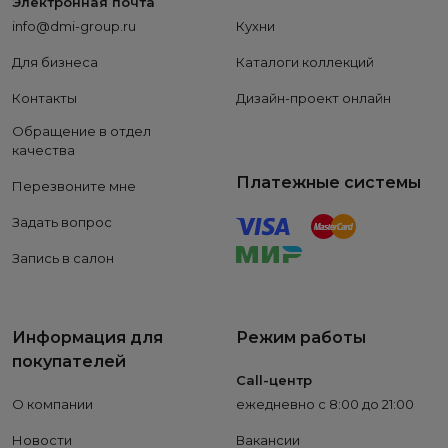
Электронная почта
info@dmi-group.ru
Кухни
Для бизнеса
Каталоги коллекций
Контакты
Дизайн-проект онлайн
Обращение в отдел
качества
Платежные системы
Перезвоните мне
Задать вопрос
Запись в салон
Информация для
Режим работы
покупателей
Call-центр
О компании
ежедневно с 8:00 до 21:00
Новости
Вакансии