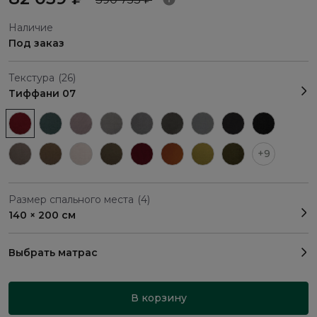
Наличие
Под заказ
Текстура
(26)
Тиффани 07
+9
Размер спального места
(4)
140 × 200 см
Выбрать матрас
В корзину