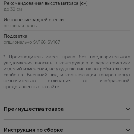
Рекомендованная высота матраса (см)
до 32 см
Исполнение задней стенки
основная ткань
Подсветка
опционально SV166, SV167
* Производитель имеет право без предварительного
уведомления вносить в конструкцию и характеристики
изделий изменения, не ухудшающие их потребительские
свойства. Внешний вид и комплектация товаров могут
незначительно отличаться от изображений,
представленных на сайте.
Преимущества товара
Инструкция по сборке