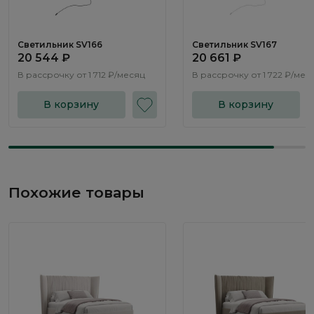
Светильник SV166
Светильник SV167
20 544 ₽
20 661 ₽
В рассрочку от
1 712 ₽/месяц
В рассрочку от
1 722 ₽/мес
В корзину
В корзину
Похожие товары