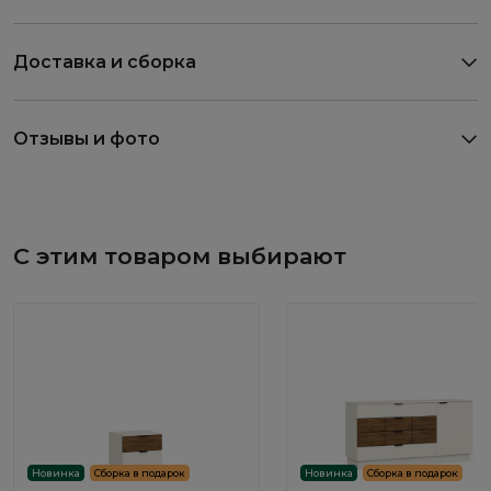
Доставка и сборка
Отзывы и фото
С этим товаром выбирают
Новинка
Сборка в подарок
Новинка
Сборка в подарок