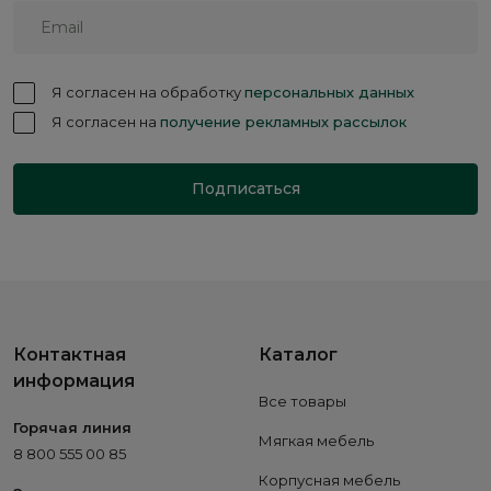
Я согласен на обработку
персональных данных
Я согласен на
получение рекламных рассылок
Подписаться
Контактная
Каталог
информация
Все товары
Горячая линия
Мягкая мебель
8 800 555 00 85
Корпусная мебель