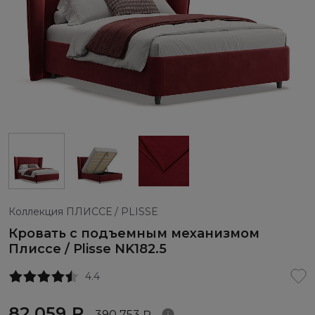
Коллекция ПЛИССЕ / PLISSE
Кровать с подъемным механизмом
Плиссе / Plisse NK182.5
4.4
82 059 ₽
390 753 ₽