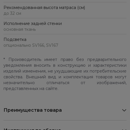
Рекомендованная высота матраса (см)
до 32 см
Исполнение задней стенки
основная ткань
Подсветка
опционально SV166, SV167
* Производитель имеет право без предварительного
уведомления вносить в конструкцию и характеристики
изделий изменения, не ухудшающие их потребительские
свойства. Внешний вид и комплектация товаров могут
незначительно отличаться от изображений,
представленных на сайте.
Преимущества товара