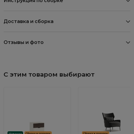
Инструкция по сборке
Доставка и сборка
Отзывы и фото
С этим товаром выбирают
Новинка
Сборка в подарок
Сборка в подарок