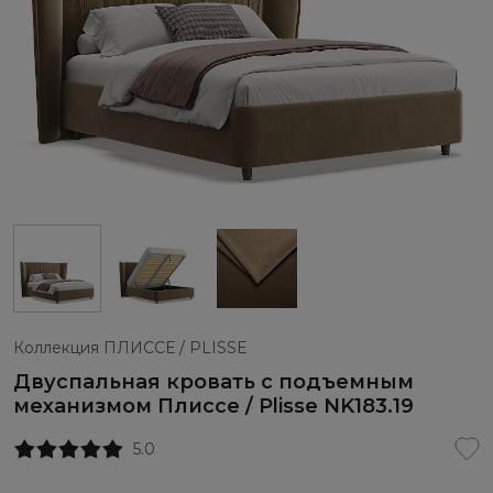
Коллекция ПЛИССЕ / PLISSE
Двуспальная кровать с подъемным
механизмом Плиссе / Plisse NK183.19
5.0