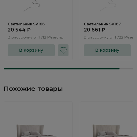
Светильник SV166
Светильник SV167
20 544 ₽
20 661 ₽
В рассрочку от
1 712 ₽/месяц
В рассрочку от
1 722 ₽/мес
В корзину
В корзину
Похожие товары