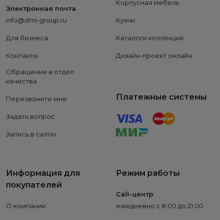
Корпусная мебель
Электронная почта
info@dmi-group.ru
Кухни
Для бизнеса
Каталоги коллекций
Контакты
Дизайн-проект онлайн
Обращение в отдел
качества
Платежные системы
Перезвоните мне
Задать вопрос
Запись в салон
Информация для
Режим работы
покупателей
Call-центр
О компании
ежедневно с 8:00 до 21:00