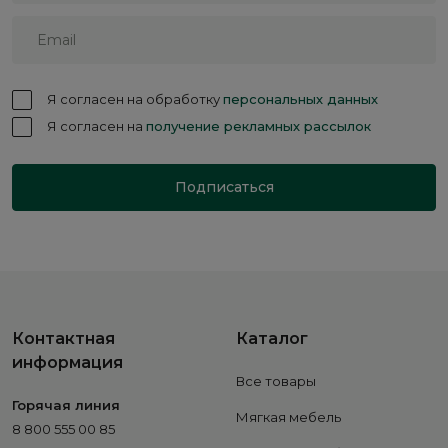
Я согласен на обработку
персональных данных
Я согласен на
получение рекламных рассылок
Подписаться
Контактная
Каталог
информация
Все товары
Горячая линия
Мягкая мебель
8 800 555 00 85