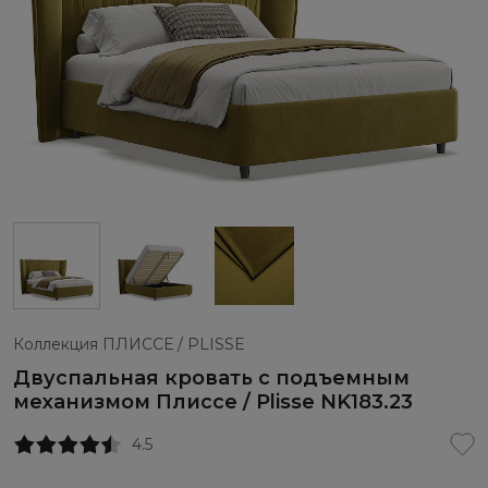
Коллекция ПЛИССЕ / PLISSE
Двуспальная кровать с подъемным
механизмом Плиссе / Plisse NK183.23
4.5