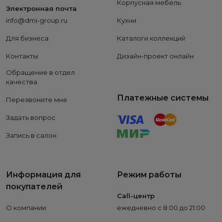
Корпусная мебель
Электронная почта
info@dmi-group.ru
Кухни
Для бизнеса
Каталоги коллекций
Контакты
Дизайн-проект онлайн
Обращение в отдел
качества
Платежные системы
Перезвоните мне
Задать вопрос
Запись в салон
Информация для
Режим работы
покупателей
Call-центр
О компании
ежедневно с 8:00 до 21:00