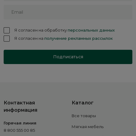
Я согласен на обработку
персональных данных
Я согласен на
получение рекламных рассылок
Подписаться
Контактная
Каталог
информация
Все товары
Горячая линия
Мягкая мебель
8 800 555 00 85