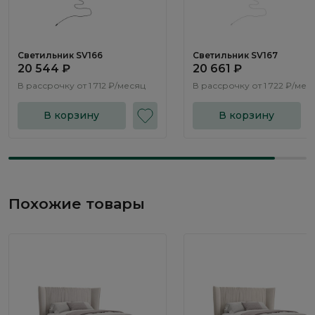
Светильник SV166
Светильник SV167
20 544 ₽
20 661 ₽
В рассрочку от
1 712 ₽/месяц
В рассрочку от
1 722 ₽/мес
В корзину
В корзину
Похожие товары