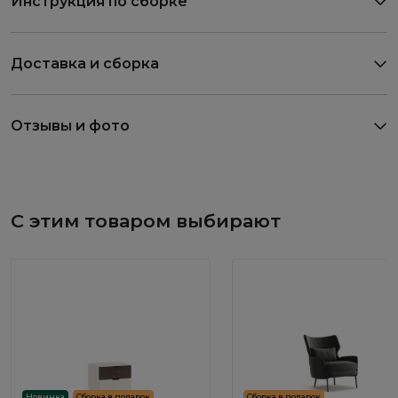
Инструкция по сборке
Доставка и сборка
Отзывы и фото
С этим товаром выбирают
Новинка
Сборка в подарок
Сборка в подарок