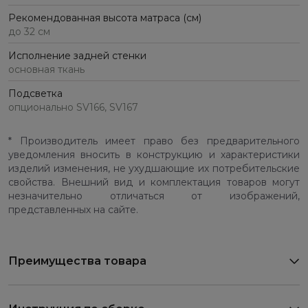
Рекомендованная высота матраса (см)
до 32 см
Исполнение задней стенки
основная ткань
Подсветка
опционально SV166, SV167
* Производитель имеет право без предварительного
уведомления вносить в конструкцию и характеристики
изделий изменения, не ухудшающие их потребительские
свойства. Внешний вид и комплектация товаров могут
незначительно отличаться от изображений,
представленных на сайте.
Преимущества товара