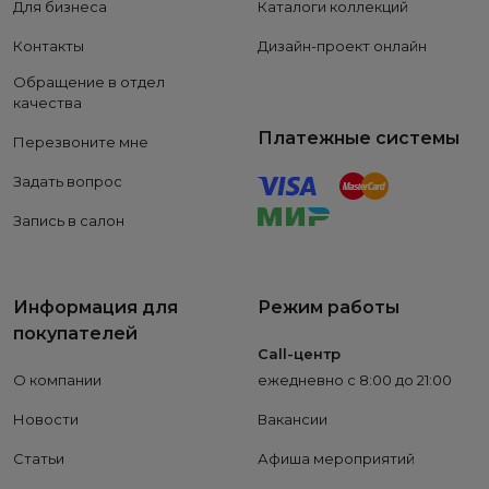
Для бизнеса
Каталоги коллекций
Контакты
Дизайн-проект онлайн
Обращение в отдел
качества
Платежные системы
Перезвоните мне
Задать вопрос
Запись в салон
Информация для
Режим работы
покупателей
Call-центр
О компании
ежедневно с 8:00 до 21:00
Новости
Вакансии
Статьи
Афиша мероприятий