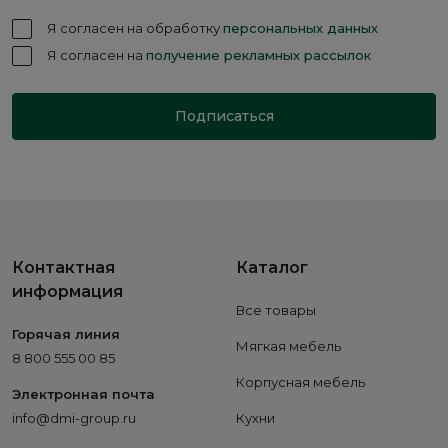
Я согласен на обработку
персональных данных
Я согласен на
получение рекламных рассылок
Подписаться
Контактная
Каталог
информация
Все товары
Горячая линия
Мягкая мебель
8 800 555 00 85
Корпусная мебель
Электронная почта
info@dmi-group.ru
Кухни