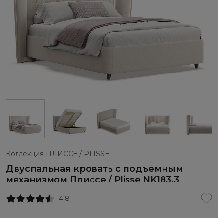
Коллекция ПЛИССЕ / PLISSE
Двуспальная кровать с подъемным
механизмом Плиссе / Plisse NK183.3
4.8