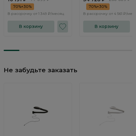
70%+30%
70%+30%
В рассрочку от
1 349 ₽/месяц
В рассрочку от
4 561 ₽/мес
В корзину
В корзину
Не забудьте заказать