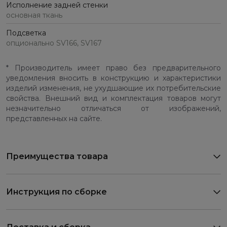
Исполнение задней стенки
основная ткань
Подсветка
опционально SV166, SV167
* Производитель имеет право без предварительного
уведомления вносить в конструкцию и характеристики
изделий изменения, не ухудшающие их потребительские
свойства. Внешний вид и комплектация товаров могут
незначительно отличаться от изображений,
представленных на сайте.
Преимущества товара
Инструкция по сборке