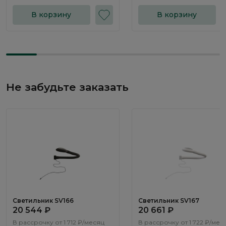
В корзину
В корзину
Не забудьте заказать
Светильник SV166
Светильник SV167
20 544 ₽
20 661 ₽
В рассрочку от
1 712 ₽/месяц
В рассрочку от
1 722 ₽/мес