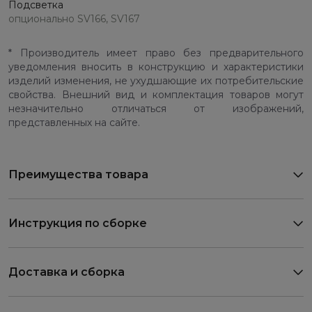
Подсветка
опционально SV166, SV167
* Производитель имеет право без предварительного
уведомления вносить в конструкцию и характеристики
изделий изменения, не ухудшающие их потребительские
свойства. Внешний вид и комплектация товаров могут
незначительно отличаться от изображений,
представленных на сайте.
Преимущества товара
Инструкция по сборке
Доставка и сборка