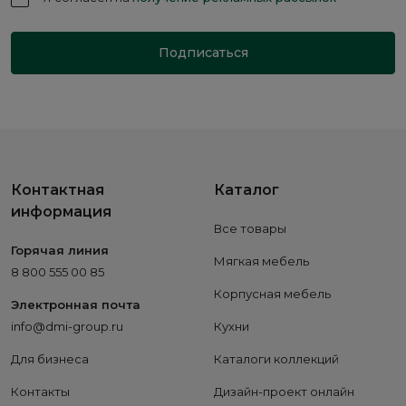
Подписаться
Контактная
Каталог
информация
Все товары
Горячая линия
Мягкая мебель
8 800 555 00 85
Корпусная мебель
Электронная почта
info@dmi-group.ru
Кухни
Для бизнеса
Каталоги коллекций
Контакты
Дизайн-проект онлайн