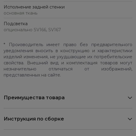
Исполнение задней стенки
основная ткань
Подсветка
опционально SV166, SV167
* Производитель имеет право без предварительного
уведомления вносить в конструкцию и характеристики
изделий изменения, не ухудшающие их потребительские
свойства. Внешний вид и комплектация товаров могут
незначительно отличаться от изображений,
представленных на сайте.
Преимущества товара
Инструкция по сборке