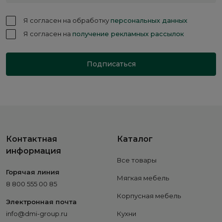
Я согласен на обработку
персональных данных
Я согласен на
получение рекламных рассылок
Подписаться
Контактная
Каталог
информация
Все товары
Горячая линия
Мягкая мебель
8 800 555 00 85
Корпусная мебель
Электронная почта
info@dmi-group.ru
Кухни