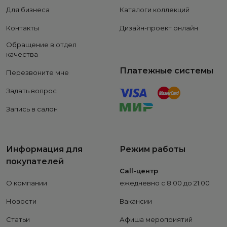
Для бизнеса
Каталоги коллекций
Контакты
Дизайн-проект онлайн
Обращение в отдел
качества
Платежные системы
Перезвоните мне
Задать вопрос
Запись в салон
Информация для
Режим работы
покупателей
Call-центр
О компании
ежедневно с 8:00 до 21:00
Новости
Вакансии
Статьи
Афиша мероприятий