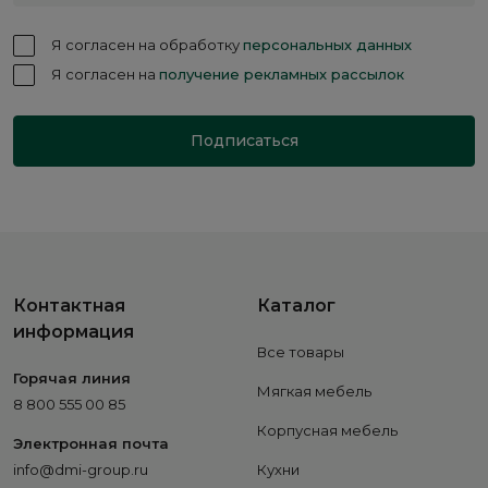
Я согласен на обработку
персональных данных
Я согласен на
получение рекламных рассылок
Подписаться
Контактная
Каталог
информация
Все товары
Горячая линия
Мягкая мебель
8 800 555 00 85
Корпусная мебель
Электронная почта
info@dmi-group.ru
Кухни