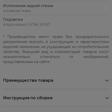
Исполнение задней стенки
основная ткань
Подсветка
опционально SV166, SV167
* Производитель имеет право без предварительного
уведомления вносить в конструкцию и характеристики
изделий изменения, не ухудшающие их потребительские
свойства. Внешний вид и комплектация товаров могут
незначительно отличаться от изображений,
представленных на сайте.
Преимущества товара
Инструкция по сборке