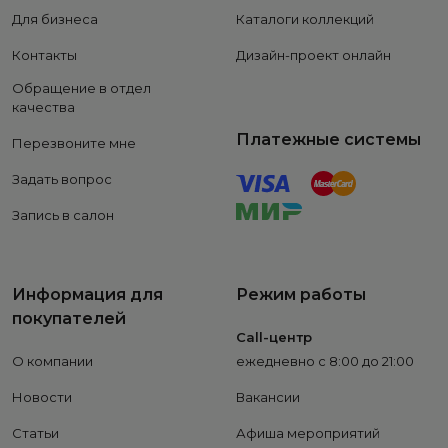
Для бизнеса
Каталоги коллекций
Контакты
Дизайн-проект онлайн
Обращение в отдел
качества
Платежные системы
Перезвоните мне
Задать вопрос
Запись в салон
Информация для
Режим работы
покупателей
Call-центр
О компании
ежедневно с 8:00 до 21:00
Новости
Вакансии
Статьи
Афиша мероприятий