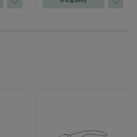
В корзину