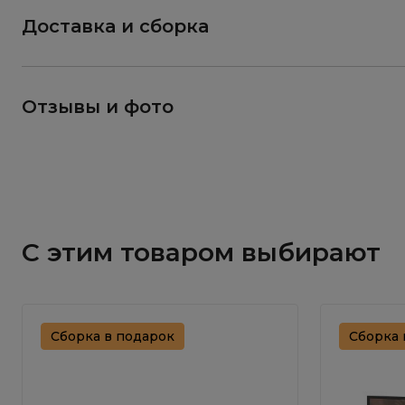
Доставка и сборка
Отзывы и фото
С этим товаром выбирают
Сборка в подарок
Сборка 