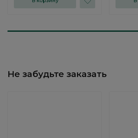
В корзину
В
Не забудьте заказать