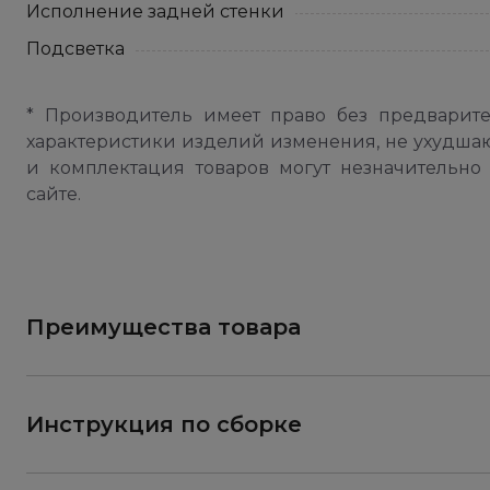
Исполнение задней стенки
Подсветка
* Производитель имеет право без предварит
характеристики изделий изменения, не ухудша
и комплектация товаров могут незначительно 
сайте.
Преимущества товара
Инструкция по сборке