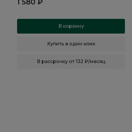
1 580 ₽
В корзину
Купить в один клик
В рассрочку от 132 ₽/месяц