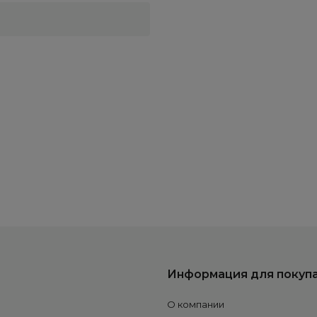
Информация для покуп
О компании