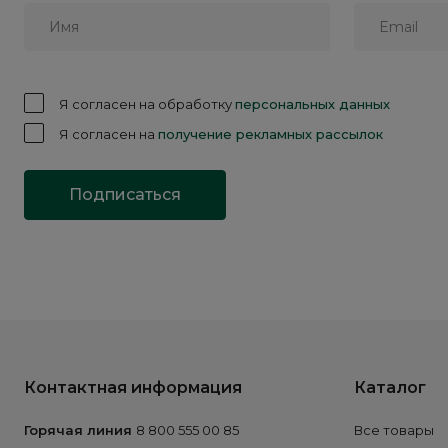
Я согласен на обработку
персональных данных
Я согласен на
получение рекламных рассылок
Подписаться
Контактная информация
Каталог
Горячая линия
8 800 555 00 85
Все товары