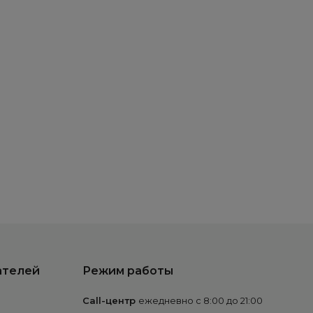
ателей
Режим работы
Call-центр
ежедневно с 8:00 до 21:00