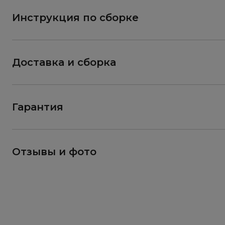
Инструкция по сборке
Доставка и сборка
Гарантия
Отзывы и фото