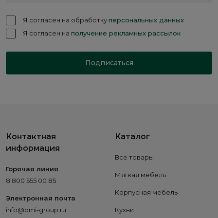
Я согласен на обработку
персональных данных
Я согласен на
получение рекламных рассылок
Подписаться
Контактная
Каталог
информация
Все товары
Горячая линия
Мягкая мебель
8 800 555 00 85
Корпусная мебель
Электронная почта
info@dmi-group.ru
Кухни