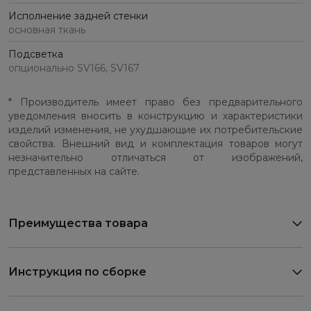
Исполнение задней стенки
основная ткань
Подсветка
опционально SV166, SV167
* Производитель имеет право без предварительного
уведомления вносить в конструкцию и характеристики
изделий изменения, не ухудшающие их потребительские
свойства. Внешний вид и комплектация товаров могут
незначительно отличаться от изображений,
представленных на сайте.
Преимущества товара
Инструкция по сборке