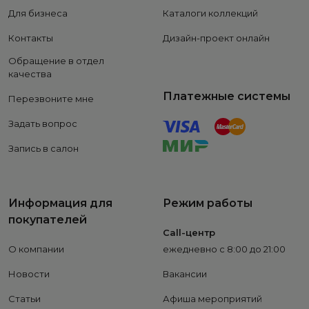
Для бизнеса
Каталоги коллекций
Контакты
Дизайн-проект онлайн
Обращение в отдел
качества
Платежные системы
Перезвоните мне
Задать вопрос
Запись в салон
Информация для
Режим работы
покупателей
Call-центр
О компании
ежедневно с 8:00 до 21:00
Новости
Вакансии
Статьи
Афиша мероприятий