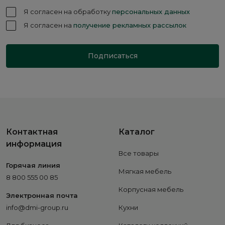
Я согласен на обработку
персональных данных
Я согласен на
получение рекламных рассылок
Подписаться
Контактная
Каталог
информация
Все товары
Горячая линия
Мягкая мебель
8 800 555 00 85
Корпусная мебель
Электронная почта
info@dmi-group.ru
Кухни