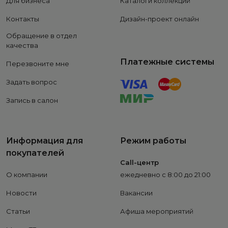
Для бизнеса
Каталоги коллекций
Контакты
Дизайн-проект онлайн
Обращение в отдел
качества
Платежные системы
Перезвоните мне
Задать вопрос
Запись в салон
Информация для
Режим работы
покупателей
Call-центр
О компании
ежедневно с 8:00 до 21:00
Новости
Вакансии
Статьи
Афиша мероприятий