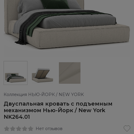
Коллекция НЬЮ-ЙОРК / NEW YORK
Двуспальная кровать с подъемным
механизмом Нью-Йорк / New York
NK264.01
Нет отзывов