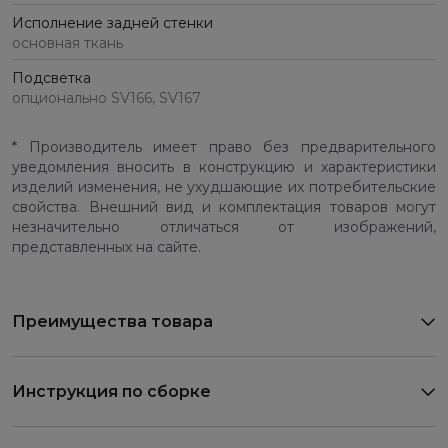
Исполнение задней стенки
основная ткань
Подсветка
опционально SV166, SV167
* Производитель имеет право без предварительного
уведомления вносить в конструкцию и характеристики
изделий изменения, не ухудшающие их потребительские
свойства. Внешний вид и комплектация товаров могут
незначительно отличаться от изображений,
представленных на сайте.
Преимущества товара
Инструкция по сборке