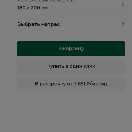
Размер спального места
(3)
180 × 200 см
Выбрать матрас
В корзину
Купить в один клик
В рассрочку от 7 651 ₽/месяц