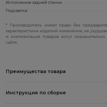
Исполнение задней стенки
Подсветка
* Производитель имеет право без предварит
характеристики изделий изменения, не ухудша
и комплектация товаров могут незначительно 
сайте.
Преимущества товара
Инструкция по сборке