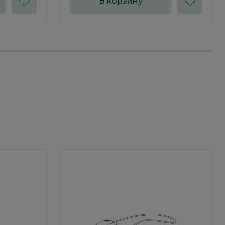
В корзину