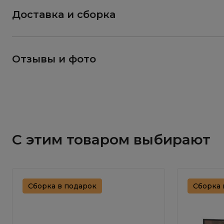
Доставка и сборка
Отзывы и фото
С этим товаром выбирают
Сборка в подарок
Сборка 