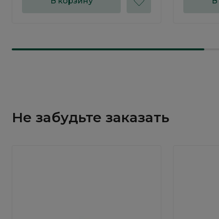
В корзину
В
Не забудьте заказать