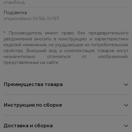
спанбонд
Подсветка
опционально SV166, SV167
* Производитель имеет право без предварительного
уведомления вносить в конструкцию и характеристики
изделий изменения, не ухудшающие их потребительские
свойства. Внешний вид и комплектация товаров могут
незначительно отличаться от изображений,
представленных на сайте.
Преимущества товара
Инструкция по сборке
Доставка и сборка