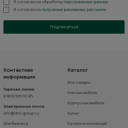
Я согласен на обработку
персональных данных
Я согласен на
получение рекламных рассылок
Подписаться
Контактная
Каталог
информация
Все товары
Горячая линия
Мягкая мебель
8 800 555 00 85
Корпусная мебель
Электронная почта
info@dmi-group.ru
Кухни
Для бизнеса
Каталоги коллекций