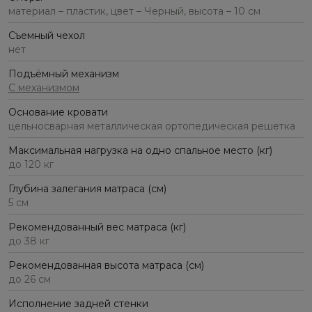
материал – пластик, цвет – Черный, высота – 10 см
Съемный чехол
нет
Подъёмный механизм
С механизмом
Основание кровати
цельносварная металлическая ортопедическая решетка
Максимальная нагрузка на одно спальное место (кг)
до 120 кг
Глубина залегания матраса (см)
5 см
Рекомендованный вес матраса (кг)
до 38 кг
Рекомендованная высота матраса (см)
до 26 см
Исполнение задней стенки