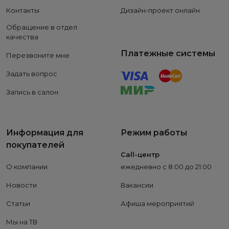
Контакты
Дизайн-проект онлайн
Обращение в отдел
качества
Платежные системы
Перезвоните мне
Задать вопрос
Запись в салон
Информация для
Режим работы
покупателей
Call-центр
О компании
ежедневно с 8:00 до 21:00
Новости
Вакансии
Статьи
Афиша мероприятий
Мы на ТВ