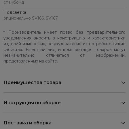
спанбонд
Подсветка
опционально SV166, SV167
* Производитель имеет право без предварительного
уведомления вносить в конструкцию и характеристики
изделий изменения, не ухудшающие их потребительские
свойства. Внешний вид и комплектация товаров могут
незначительно отличаться от изображений,
представленных на сайте.
Преимущества товара
Инструкция по сборке
Доставка и сборка