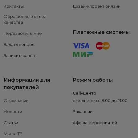
Контакты
Дизайн-проект онлайн
Обращение в отдел
качества
Платежные системы
Перезвоните мне
Задать вопрос
Запись в салон
Информация для
Режим работы
покупателей
Call-центр
О компании
ежедневно с 8:00 до 21:00
Новости
Вакансии
Статьи
Афиша мероприятий
Мы на ТВ