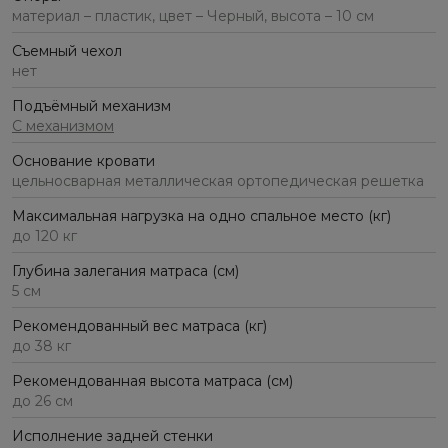
материал – пластик, цвет – Черный, высота – 10 см
Съемный чехол
нет
Подъёмный механизм
С механизмом
Основание кровати
цельносварная металлическая ортопедическая решетка
Максимальная нагрузка на одно спальное место (кг)
до 120 кг
Глубина залегания матраса (см)
5 см
Рекомендованный вес матраса (кг)
до 38 кг
Рекомендованная высота матраса (см)
до 26 см
Исполнение задней стенки