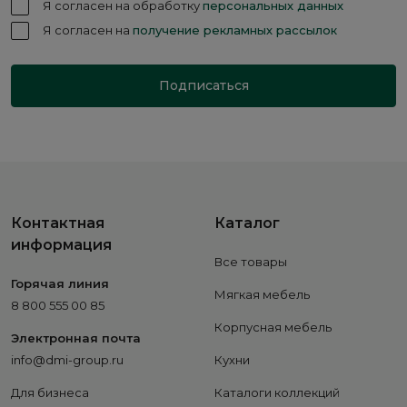
Я согласен на обработку
персональных данных
Я согласен на
получение рекламных рассылок
Подписаться
Контактная
Каталог
информация
Все товары
Горячая линия
Мягкая мебель
8 800 555 00 85
Корпусная мебель
Электронная почта
info@dmi-group.ru
Кухни
Для бизнеса
Каталоги коллекций