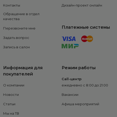
Контакты
Дизайн-проект онлайн
Обращение в отдел
качества
Платежные системы
Перезвоните мне
Задать вопрос
Запись в салон
Информация для
Режим работы
покупателей
Call-центр
О компании
ежедневно с 8:00 до 21:00
Новости
Вакансии
Статьи
Афиша мероприятий
Мы на ТВ