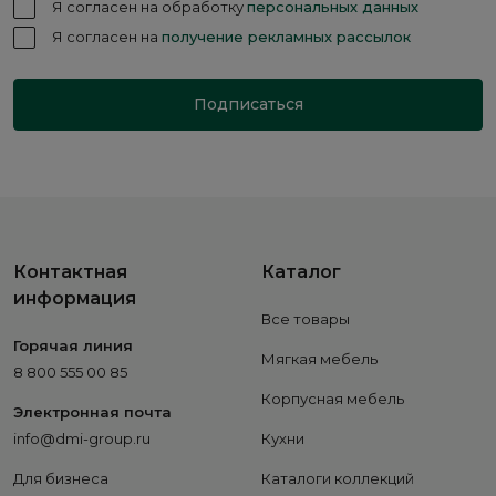
Я согласен на обработку
персональных данных
Я согласен на
получение рекламных рассылок
Подписаться
Контактная
Каталог
информация
Все товары
Горячая линия
Мягкая мебель
8 800 555 00 85
Корпусная мебель
Электронная почта
info@dmi-group.ru
Кухни
Для бизнеса
Каталоги коллекций