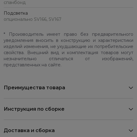
спанбонд
Подсветка
опционально SV166, SV167
* Производитель имеет право без предварительного
уведомления вносить в конструкцию и характеристики
изделий изменения, не ухудшающие их потребительские
свойства. Внешний вид и комплектация товаров могут
незначительно отличаться от изображений,
представленных на сайте.
Преимущества товара
Инструкция по сборке
Доставка и сборка