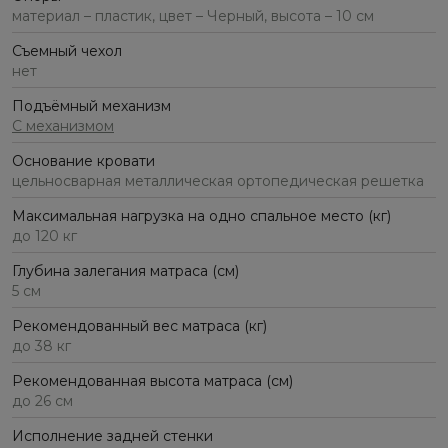
материал – пластик, цвет – Черный, высота – 10 см
Съемный чехол
нет
Подъёмный механизм
С механизмом
Основание кровати
цельносварная металлическая ортопедическая решетка
Максимальная нагрузка на одно спальное место (кг)
до 120 кг
Глубина залегания матраса (см)
5 см
Рекомендованный вес матраса (кг)
до 38 кг
Рекомендованная высота матраса (см)
до 26 см
Исполнение задней стенки