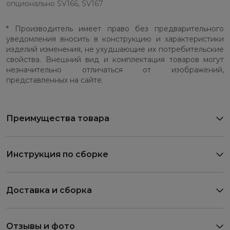
опционально SV166, SV167
* Производитель имеет право без предварительного
уведомления вносить в конструкцию и характеристики
изделий изменения, не ухудшающие их потребительские
свойства. Внешний вид и комплектация товаров могут
незначительно отличаться от изображений,
представленных на сайте.
Преимущества товара
Инструкция по сборке
Доставка и сборка
Отзывы и фото