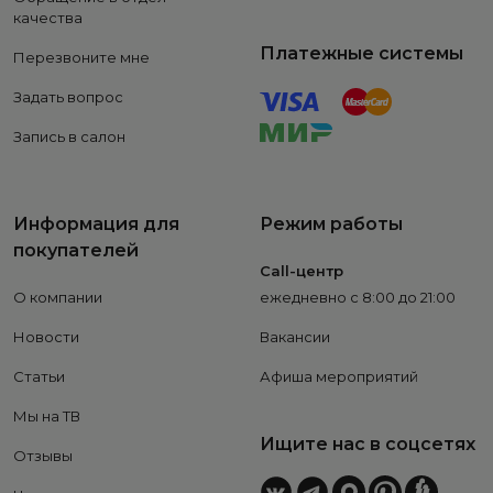
качества
Платежные системы
Перезвоните мне
Задать вопрос
Запись в салон
Информация для
Режим работы
покупателей
Call-центр
О компании
ежедневно с 8:00 до 21:00
Новости
Вакансии
Статьи
Афиша мероприятий
Мы на ТВ
Ищите нас в соцсетях
Отзывы