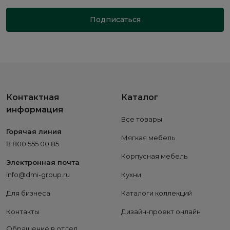
Подписаться
Контактная
Каталог
информация
Все товары
Горячая линия
Мягкая мебель
8 800 555 00 85
Корпусная мебель
Электронная почта
info@dmi-group.ru
Кухни
Для бизнеса
Каталоги коллекций
Контакты
Дизайн-проект онлайн
Обращение в отдел