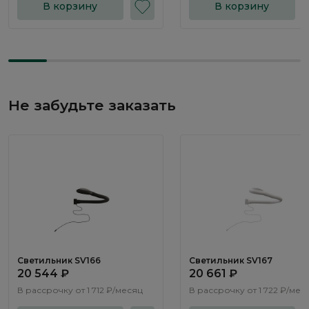
В корзину
В корзину
Не забудьте заказать
Светильник SV166
Светильник SV167
20 544 ₽
20 661 ₽
В рассрочку от
1 712 ₽/месяц
В рассрочку от
1 722 ₽/мес