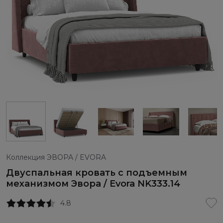
Коллекция ЭВОРА / EVORA
Двуспальная кровать с подъемным
механизмом Эвора / Evora NK333.14
4.8