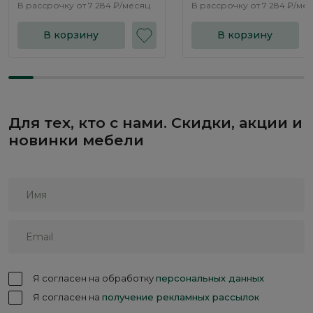
В рассрочку от
7 284 ₽/месяц
В рассрочку от
7 284 ₽/ме
В корзину
В корзину
Для тех, кто с нами. Скидки, акции и
новинки мебели
Я согласен на обработку
персональных данных
Я согласен на
получение рекламных рассылок