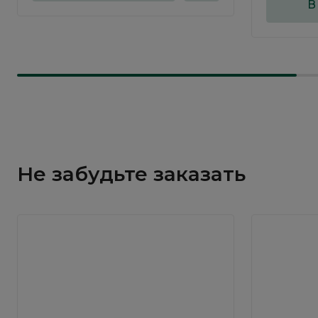
В
Не забудьте заказать