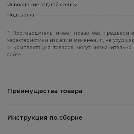
Исполнение задней стенки
Подсветка
* Производитель имеет право без предварит
характеристики изделий изменения, не ухудша
и комплектация товаров могут незначительно 
сайте.
Преимущества товара
Инструкция по сборке