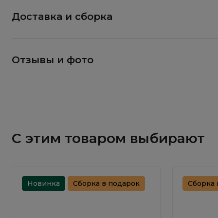
Доставка и сборка
Отзывы и фото
С этим товаром выбирают
Новинка
Сборка в подарок
Сборка 