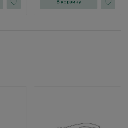
В корзину