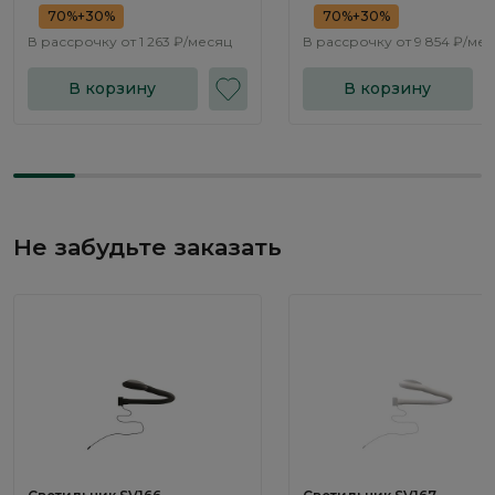
70%+30%
70%+30%
В рассрочку от
1 263 ₽/месяц
В рассрочку от
9 854 ₽/ме
В корзину
В корзину
Не забудьте заказать