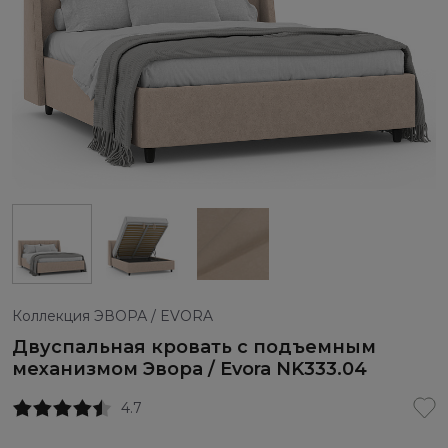
Коллекция ЭВОРА / EVORA
Двуспальная кровать с подъемным
механизмом Эвора / Evora NK333.04
4.7