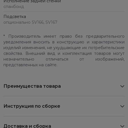
Исполнение задней стенки
спанбонд
Подсветка
опционально SV166, SV167
* Производитель имеет право без предварительного
уведомления вносить в конструкцию и характеристики
изделий изменения, не ухудшающие их потребительские
свойства. Внешний вид и комплектация товаров могут
незначительно отличаться от изображений,
представленных на сайте.
Преимущества товара
Инструкция по сборке
Доставка и сборка