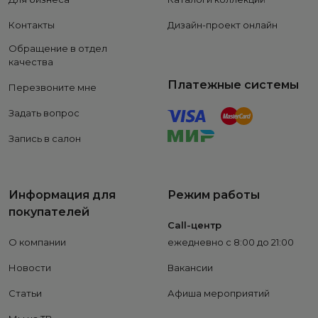
Контакты
Дизайн-проект онлайн
Обращение в отдел
качества
Платежные системы
Перезвоните мне
Задать вопрос
Запись в салон
Информация для
Режим работы
покупателей
Call-центр
О компании
ежедневно с 8:00 до 21:00
Новости
Вакансии
Статьи
Афиша мероприятий