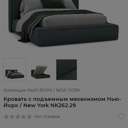
Коллекция НЬЮ-ЙОРК / NEW YORK
Кровать с подъемным механизмом Нью-
Йорк / New York NK262.29
Нет отзывов