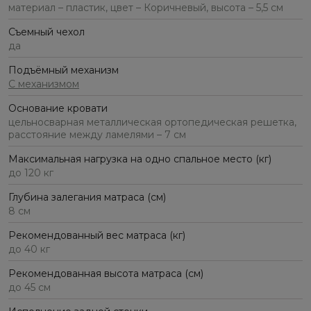
материал – пластик, цвет – Коричневый, высота – 5,5 см
Съемный чехол
да
Подъёмный механизм
С механизмом
Основание кровати
цельносварная металлическая ортопедическая решетка,
расстояние между ламелями – 7 см
Максимальная нагрузка на одно спальное место (кг)
до 120 кг
Глубина залегания матраса (см)
8 см
Рекомендованный вес матраса (кг)
до 40 кг
Рекомендованная высота матраса (см)
до 45 см