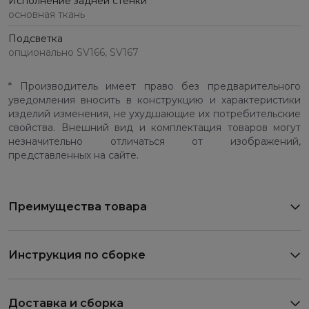
Исполнение задней стенки
основная ткань
Подсветка
опционально SV166, SV167
* Производитель имеет право без предварительного
уведомления вносить в конструкцию и характеристики
изделий изменения, не ухудшающие их потребительские
свойства. Внешний вид и комплектация товаров могут
незначительно отличаться от изображений,
представленных на сайте.
Преимущества товара
Инструкция по сборке
Доставка и сборка