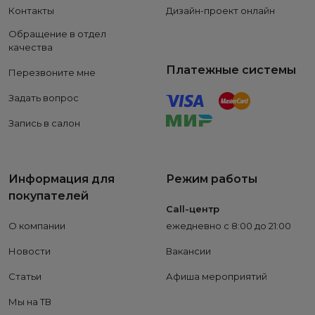
Контакты
Дизайн-проект онлайн
Обращение в отдел
качества
Платежные системы
Перезвоните мне
Задать вопрос
Запись в салон
Информация для
Режим работы
покупателей
Call-центр
О компании
ежедневно с 8:00 до 21:00
Новости
Вакансии
Статьи
Афиша мероприятий
Мы на ТВ