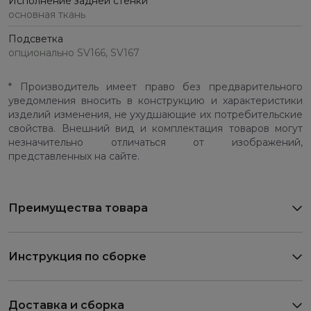
Исполнение задней стенки
основная ткань
Подсветка
опционально SV166, SV167
* Производитель имеет право без предварительного
уведомления вносить в конструкцию и характеристики
изделий изменения, не ухудшающие их потребительские
свойства. Внешний вид и комплектация товаров могут
незначительно отличаться от изображений,
представленных на сайте.
Преимущества товара
Инструкция по сборке
Доставка и сборка