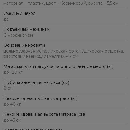
материал – пластик, цвет – Коричневый, высота – 5,5 см
Съемный чехол
да
Подъёмный механизм
С механизмом
Основание кровати
цельносварная металлическая ортопедическая решетка,
расстояние между ламелями – 7 см
Максимальная нагрузка на одно спальное место (кг)
до 120 кг
Глубина залегания матраса (см)
8 см
Рекомендованный вес матраса (кг)
до 40 кг
Рекомендованная высота матраса (см)
до 45 см