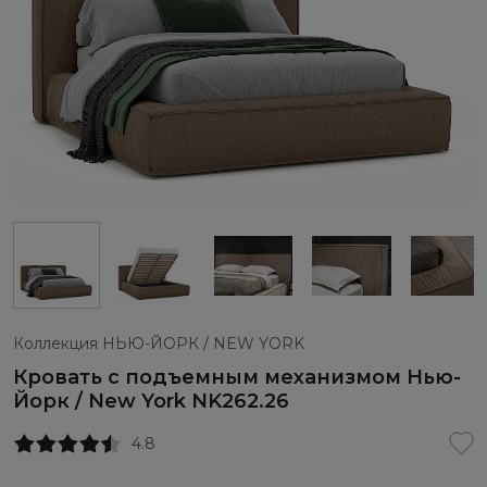
Коллекция НЬЮ-ЙОРК / NEW YORK
Кровать с подъемным механизмом Нью-
Йорк / New York NK262.26
4.8