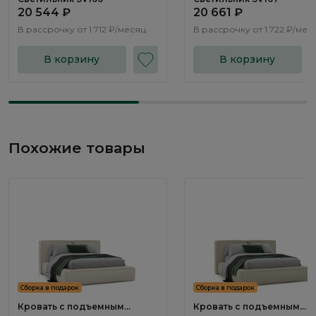
20 544 ₽
20 661 ₽
В рассрочку от
1 712 ₽/месяц
В рассрочку от
1 722 ₽/мес
В корзину
В корзину
Похожие товары
Сборка в подарок
Сборка в подарок
Кровать с подъемным
Кровать с подъемным