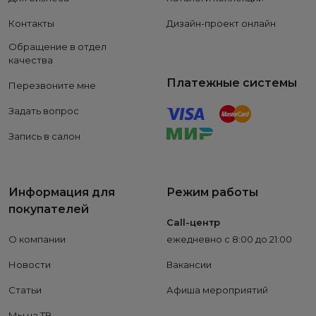
Контакты
Дизайн-проект онлайн
Обращение в отдел
качества
Платежные системы
Перезвоните мне
Задать вопрос
Запись в салон
Информация для
Режим работы
покупателей
Call-центр
О компании
ежедневно с 8:00 до 21:00
Новости
Вакансии
Статьи
Афиша мероприятий
Мы на ТВ