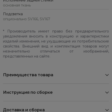
Исполнение задней стенки
основная ткань
Подсветка
опционально SV166, SV167
* Производитель имеет право без предварительного
уведомления вносить в конструкцию и характеристики
изделий изменения, не ухудшающие их потребительские
свойства. Внешний вид и комплектация товаров могут
незначительно отличаться от изображений,
представленных на сайте.
Преимущества товара
Инструкция по сборке
Доставка и сборка