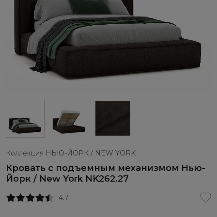
Коллекция НЬЮ-ЙОРК / NEW YORK
Кровать с подъемным механизмом Нью-
Йорк / New York NK262.27
4.7