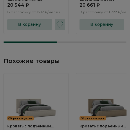
20 544 ₽
20 661 ₽
В рассрочку от
1 712 ₽/месяц
В рассрочку от
1 722 ₽/мес
В корзину
В корзину
Похожие товары
Сборка в подарок
Сборка в подарок
Кровать с подъемным
Кровать с подъемным