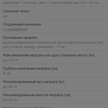
материал – пластик, цвет – Коричневый, высота – 5,5 см
Съемный чехол
да
Подъёмный механизм
С механизмом
Основание кровати
цельносварная металлическая ортопедическая решетка,
расстояние между ламелями – 7 см
Максимальная нагрузка на одно спальное место (кг)
до 120 кг
Глубина залегания матраса (см)
8 см
Рекомендованный вес матраса (кг)
до 40 кг
Рекомендованная высота матраса (см)
до 45 см