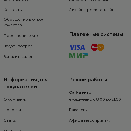
Контакты
Дизайн-проект онлайн
Обращение в отдел
качества
Платежные системы
Перезвоните мне
Задать вопрос
Запись в салон
Информация для
Режим работы
покупателей
Call-центр
О компании
ежедневно с 8:00 до 21:00
Новости
Вакансии
Статьи
Афиша мероприятий
Мы на ТВ