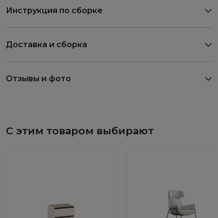
Инструкция по сборке
Доставка и сборка
Отзывы и фото
С этим товаром выбирают