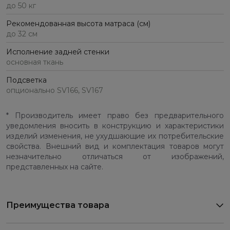
до 50 кг
Рекомендованная высота матраса (см)
до 32 см
Исполнение задней стенки
основная ткань
Подсветка
опционально SV166, SV167
* Производитель имеет право без предварительного
уведомления вносить в конструкцию и характеристики
изделий изменения, не ухудшающие их потребительские
свойства. Внешний вид и комплектация товаров могут
незначительно отличаться от изображений,
представленных на сайте.
Преимущества товара