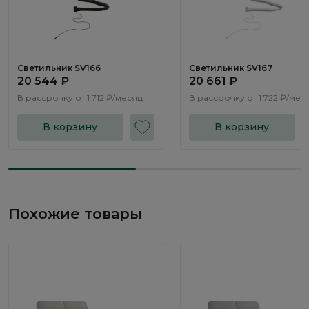
Светильник SV166
Светильник SV167
20 544 ₽
20 661 ₽
В рассрочку от
1 712 ₽/месяц
В рассрочку от
1 722 ₽/мес
В корзину
В корзину
Похожие товары