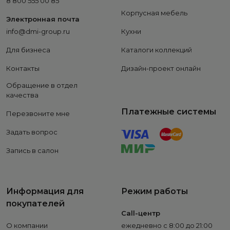
8 800 555 00 85
Корпусная мебель
Электронная почта
info@dmi-group.ru
Кухни
Для бизнеса
Каталоги коллекций
Контакты
Дизайн-проект онлайн
Обращение в отдел
качества
Платежные системы
Перезвоните мне
Задать вопрос
Запись в салон
Информация для
Режим работы
покупателей
Call-центр
О компании
ежедневно с 8:00 до 21:00