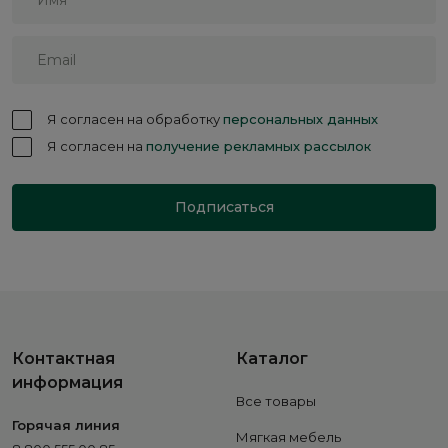
Я согласен на обработку
персональных данных
Я согласен на
получение рекламных рассылок
Подписаться
Контактная
Каталог
информация
Все товары
Горячая линия
Мягкая мебель