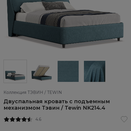
Коллекция ТЭВИН / TEWIN
Двуспальная кровать с подъемным
механизмом Тэвин / Tewin NK214.4
4.6