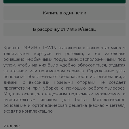
Купить в один клик
В рассрочку от 7 815 ₽/месяц
Кровать ТЭВИН / TEWIN выполнена в полностью мягком
текстильном корпусе из рогожки, а ее изголовье
оснащено необычными подушками, расположенными под
углом, чтобы на них было удобно облокотиться, отдыхая
за чтением или просмотром сериала. Скругленные углы
основания обеспечивают безопасность использования, а
дизайн с высокими ножными опорами не создает
препятствий при уборке с помощью робота-пылесоса.
Модель оснащена надежным подъемным механизмом и
вместительным ящиком для белья. Металлическое
основание и ортопедическая решетка (каркас – металл)
входят в комплектацию.
Индекс