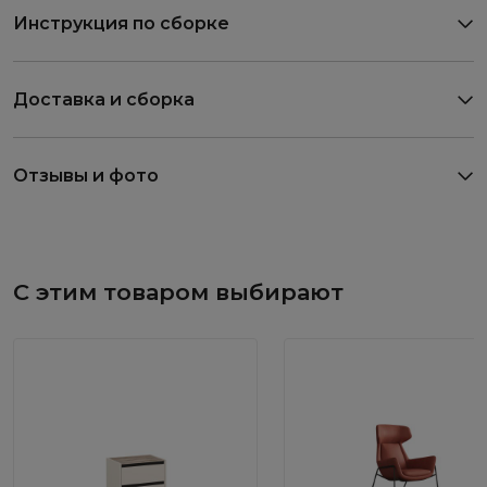
Инструкция по сборке
Доставка и сборка
Отзывы и фото
С этим товаром выбирают