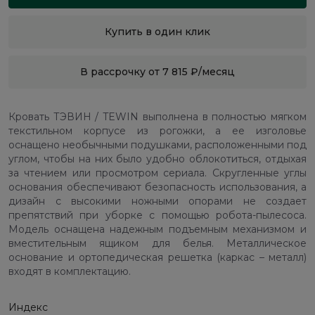
Купить в один клик
В рассрочку от 7 815 ₽/месяц
Кровать ТЭВИН / TEWIN выполнена в полностью мягком
текстильном корпусе из рогожки, а ее изголовье
оснащено необычными подушками, расположенными под
углом, чтобы на них было удобно облокотиться, отдыхая
за чтением или просмотром сериала. Скругленные углы
основания обеспечивают безопасность использования, а
дизайн с высокими ножными опорами не создает
препятствий при уборке с помощью робота-пылесоса.
Модель оснащена надежным подъемным механизмом и
вместительным ящиком для белья. Металлическое
основание и ортопедическая решетка (каркас – металл)
входят в комплектацию.
Индекс