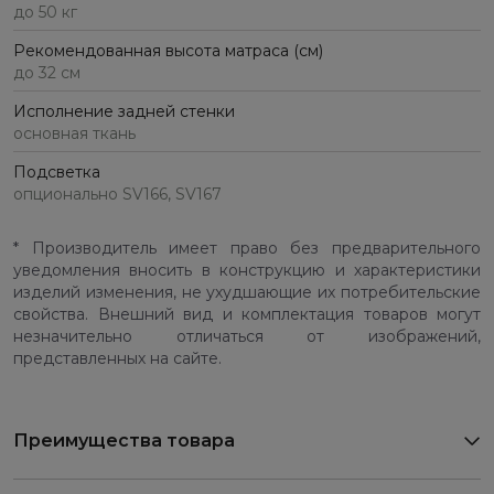
до 50 кг
Рекомендованная высота матраса (см)
до 32 см
Исполнение задней стенки
основная ткань
Подсветка
опционально SV166, SV167
* Производитель имеет право без предварительного
уведомления вносить в конструкцию и характеристики
изделий изменения, не ухудшающие их потребительские
свойства. Внешний вид и комплектация товаров могут
незначительно отличаться от изображений,
представленных на сайте.
Преимущества товара