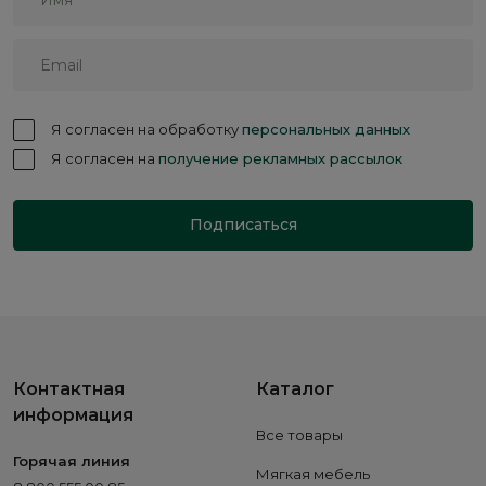
Я согласен на обработку
персональных данных
Я согласен на
получение рекламных рассылок
Подписаться
Контактная
Каталог
информация
Все товары
Горячая линия
Мягкая мебель