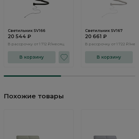
Светильник SV166
Светильник SV167
20 544 ₽
20 661 ₽
В рассрочку от
1 712 ₽/месяц
В рассрочку от
1 722 ₽/мес
В корзину
В корзину
Похожие товары