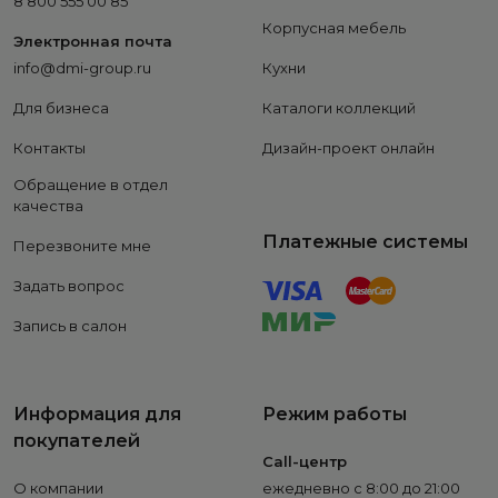
8 800 555 00 85
Корпусная мебель
Электронная почта
info@dmi-group.ru
Кухни
Для бизнеса
Каталоги коллекций
Контакты
Дизайн-проект онлайн
Обращение в отдел
качества
Платежные системы
Перезвоните мне
Задать вопрос
Запись в салон
Информация для
Режим работы
покупателей
Call-центр
О компании
ежедневно с 8:00 до 21:00