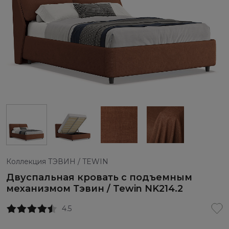
Коллекция ТЭВИН / TEWIN
Двуспальная кровать с подъемным
механизмом Тэвин / Tewin NK214.2
4.5