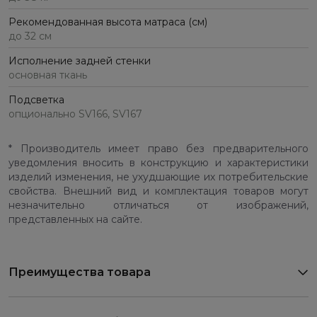
Рекомендованная высота матраса (см)
до 32 см
Исполнение задней стенки
основная ткань
Подсветка
опционально SV166, SV167
* Производитель имеет право без предварительного
уведомления вносить в конструкцию и характеристики
изделий изменения, не ухудшающие их потребительские
свойства. Внешний вид и комплектация товаров могут
незначительно отличаться от изображений,
представленных на сайте.
Преимущества товара