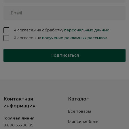
Я согласен на обработку
персональных данных
Я согласен на
получение рекламных рассылок
Подписаться
Контактная
Каталог
информация
Все товары
Горячая линия
Мягкая мебель
8 800 555 00 85