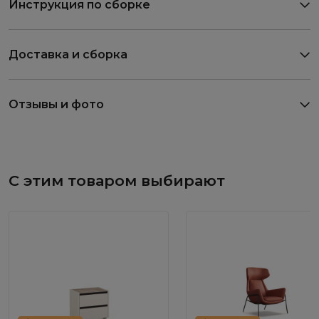
Инструкция по сборке
Доставка и сборка
Отзывы и фото
С этим товаром выбирают