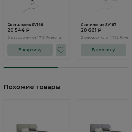
Светильник SV166
Светильник SV167
20 544 ₽
20 661 ₽
В рассрочку от
1 712 ₽/месяц
В рассрочку от
1 722 ₽/мес
В корзину
В корзину
Похожие товары