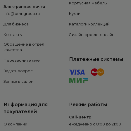
Корпусная мебель
Электронная почта
info@dmi-group.ru
Кухни
Для бизнеса
Каталоги коллекций
Контакты
Дизайн-проект онлайн
Обращение в отдел
качества
Платежные системы
Перезвоните мне
Задать вопрос
Запись в салон
Информация для
Режим работы
покупателей
Call-центр
О компании
ежедневно с 8:00 до 21:00