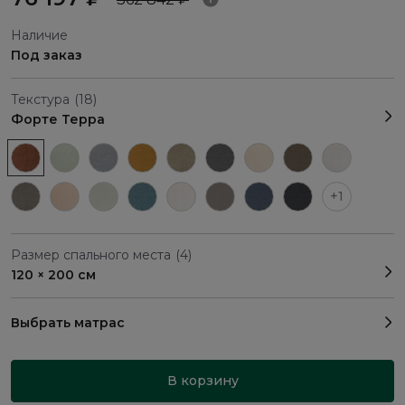
Наличие
Под заказ
Текстура
(18)
Форте Терра
+1
Размер спального места
(4)
120 × 200 см
Выбрать матрас
В корзину