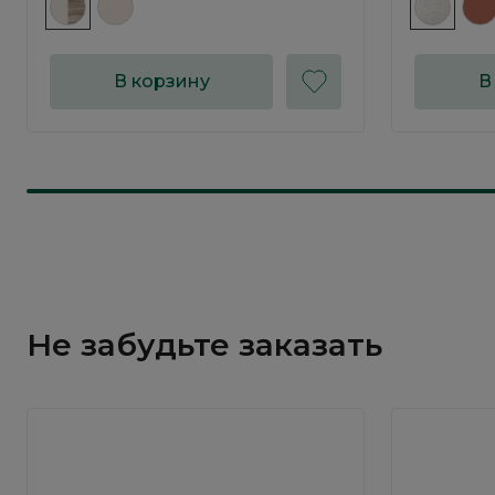
В корзину
В
Не забудьте заказать