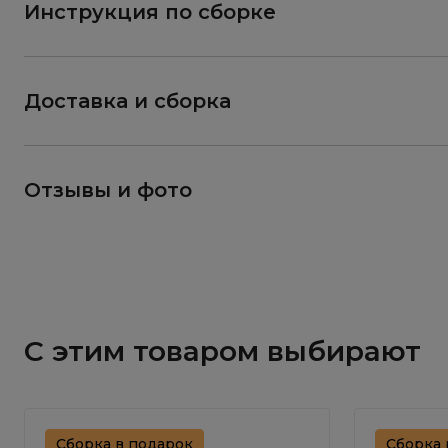
Инструкция по сборке
Доставка и сборка
Отзывы и фото
С этим товаром выбирают
Сборка в подарок
Сборка 