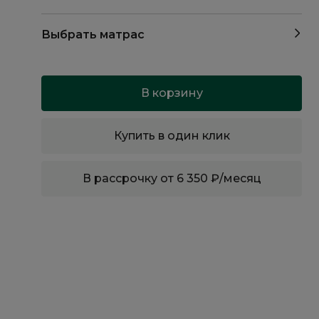
Выбрать матрас
В корзину
Купить в один клик
В рассрочку от 6 350 ₽/месяц