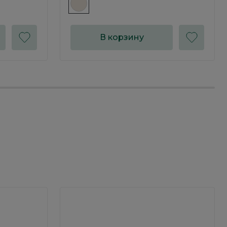
В корзину