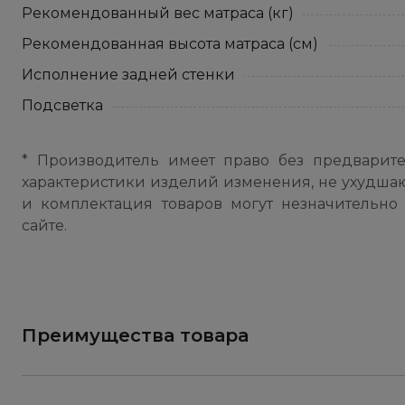
Рекомендованный вес матраса (кг)
Рекомендованная высота матраса (см)
Исполнение задней стенки
Подсветка
* Производитель имеет право без предварит
характеристики изделий изменения, не ухудша
и комплектация товаров могут незначительно 
сайте.
Преимущества товара