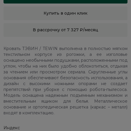
Купить в один клик
В рассрочку от 7 327 ₽/месяц
Кровать ТЭВИН / TEWIN выполнена в полностью мягком
текстильном корпусе из рогожки, а ее изголовье
оснащено необычными подушками, расположенными под
углом, чтобы на них было удобно облокотиться, отдыхая
за чтением или просмотром сериала. Скругленные углы
основания обеспечивают безопасность использования, а
дизайн с высокими ножными опорами не создает
препятствий при уборке с помощью робота-пылесоса.
Модель оснащена надежным подъемным механизмом и
вместительным ящиком для белья. Металлическое
основание и ортопедическая решетка (каркас – металл)
входят в комплектацию.
Индекс