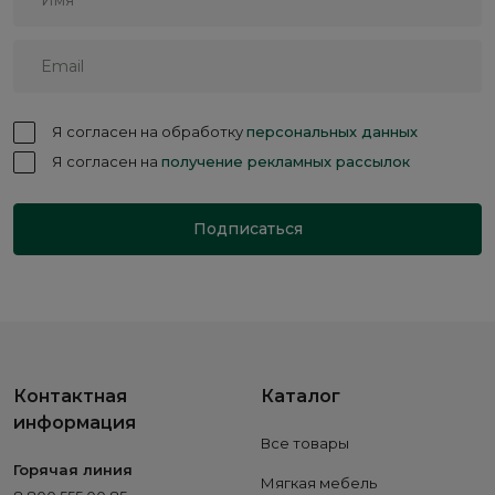
Я согласен на обработку
персональных данных
Я согласен на
получение рекламных рассылок
Подписаться
Контактная
Каталог
информация
Все товары
Горячая линия
Мягкая мебель