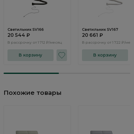
Светильник SV166
Светильник SV167
20 544 ₽
20 661 ₽
В рассрочку от
1 712 ₽/месяц
В рассрочку от
1 722 ₽/мес
В корзину
В корзину
Похожие товары