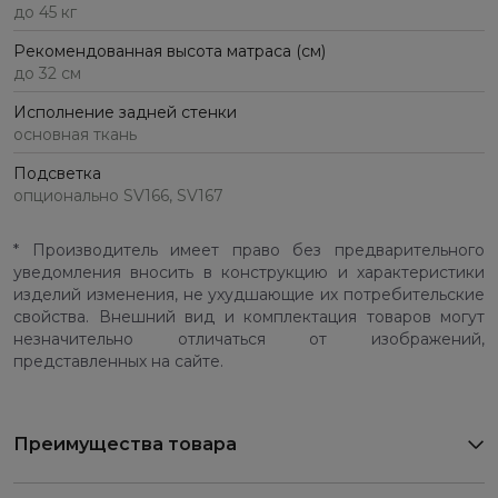
до 45 кг
Рекомендованная высота матраса (см)
до 32 см
Исполнение задней стенки
основная ткань
Подсветка
опционально SV166, SV167
* Производитель имеет право без предварительного
уведомления вносить в конструкцию и характеристики
изделий изменения, не ухудшающие их потребительские
свойства. Внешний вид и комплектация товаров могут
незначительно отличаться от изображений,
представленных на сайте.
Преимущества товара