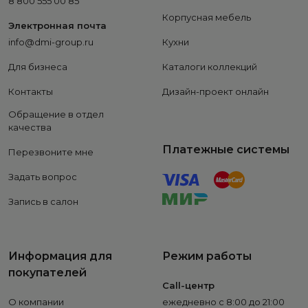
8 800 555 00 85
Корпусная мебель
Электронная почта
info@dmi-group.ru
Кухни
Для бизнеса
Каталоги коллекций
Контакты
Дизайн-проект онлайн
Обращение в отдел
качества
Платежные системы
Перезвоните мне
Задать вопрос
Запись в салон
Информация для
Режим работы
покупателей
Call-центр
О компании
ежедневно с 8:00 до 21:00