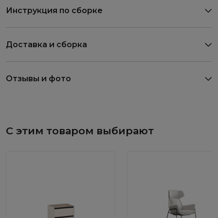
Инструкция по сборке
Доставка и сборка
Отзывы и фото
С этим товаром выбирают