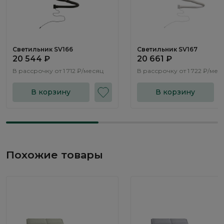
Светильник SV166
Светильник SV167
20 544 ₽
20 661 ₽
В рассрочку от
1 712 ₽/месяц
В рассрочку от
1 722 ₽/мес
В корзину
В корзину
Похожие товары