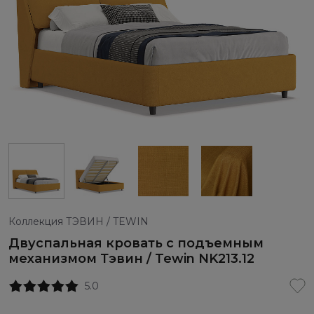
Коллекция ТЭВИН / TEWIN
Двуспальная кровать с подъемным
механизмом Тэвин / Tewin NK213.12
5.0