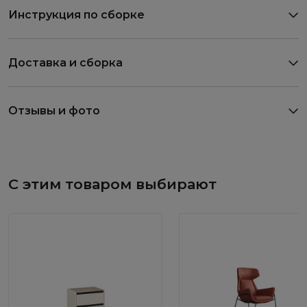
Инструкция по сборке
Доставка и сборка
Отзывы и фото
С этим товаром выбирают