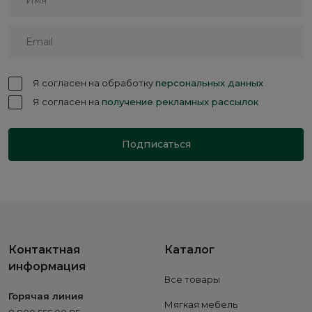
Я согласен на обработку
персональных данных
Я согласен на
получение рекламных рассылок
Подписаться
Контактная
Каталог
информация
Все товары
Горячая линия
Мягкая мебель