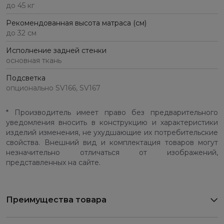
до 45 кг
Рекомендованная высота матраса (см)
до 32 см
Исполнение задней стенки
основная ткань
Подсветка
опционально SV166, SV167
* Производитель имеет право без предварительного
уведомления вносить в конструкцию и характеристики
изделий изменения, не ухудшающие их потребительские
свойства. Внешний вид и комплектация товаров могут
незначительно отличаться от изображений,
представленных на сайте.
Преимущества товара