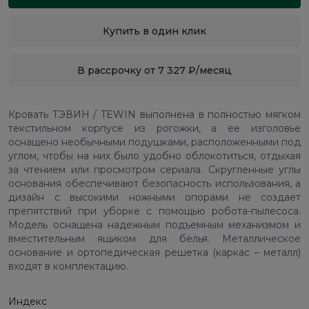
Купить в один клик
В рассрочку от 7 327 ₽/месяц
Кровать ТЭВИН / TEWIN выполнена в полностью мягком
текстильном корпусе из рогожки, а ее изголовье
оснащено необычными подушками, расположенными под
углом, чтобы на них было удобно облокотиться, отдыхая
за чтением или просмотром сериала. Скругленные углы
основания обеспечивают безопасность использования, а
дизайн с высокими ножными опорами не создает
препятствий при уборке с помощью робота-пылесоса.
Модель оснащена надежным подъемным механизмом и
вместительным ящиком для белья. Металлическое
основание и ортопедическая решетка (каркас – металл)
входят в комплектацию.
Индекс