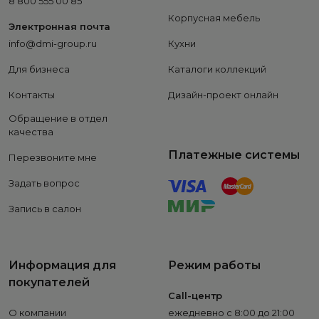
8 800 555 00 85
Корпусная мебель
Электронная почта
info@dmi-group.ru
Кухни
Для бизнеса
Каталоги коллекций
Контакты
Дизайн-проект онлайн
Обращение в отдел
качества
Платежные системы
Перезвоните мне
Задать вопрос
Запись в салон
Информация для
Режим работы
покупателей
Call-центр
О компании
ежедневно с 8:00 до 21:00