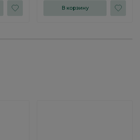
В корзину