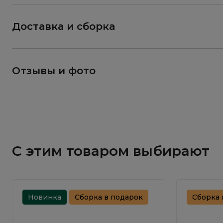
Доставка и сборка
Отзывы и фото
С этим товаром выбирают
Новинка
Сборка в подарок
Сборка 