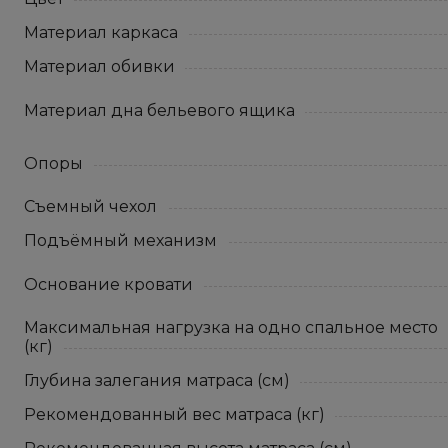
Материал каркаса
Материал обивки
Материал дна бельевого ящика
Опоры
Съемный чехол
Подъёмный механизм
Основание кровати
Максимальная нагрузка на одно спальное место
(кг)
Глубина залегания матраса (см)
Рекомендованный вес матраса (кг)