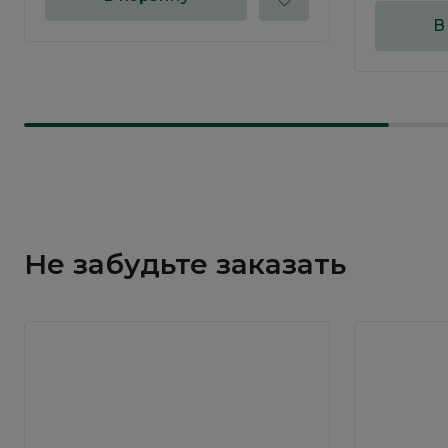
В
Не забудьте заказать