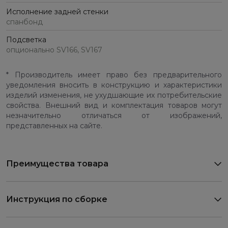
Исполнение задней стенки
спанбонд
Подсветка
опционально SV166, SV167
* Производитель имеет право без предварительного
уведомления вносить в конструкцию и характеристики
изделий изменения, не ухудшающие их потребительские
свойства. Внешний вид и комплектация товаров могут
незначительно отличаться от изображений,
представленных на сайте.
Преимущества товара
Инструкция по сборке