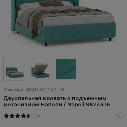
Коллекция НАПОЛИ / NAPOLI
Двуспальная кровать с подъемным
механизмом Наполи / Napoli NK243.16
4.5