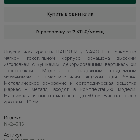
Купить в один клик
В рассрочку от 7 411 ₽/месяц
Двуспальная кровать НАПОЛИ / NAPOLI в полностью
мягком текстильном корпусе оснащена высоким
изголовьем с «ушками», декорированным вертикальной
прострочкой. Модель с надежным подъемным
механизмом и вместительным ящиком для белья.
Металлическое основание и ортопедическая решетка
(каркас – металл) входят в комплектацию модели.
Максимальная высота матраса – до 50 см. Высота ножек
кровати – 10 см.
Индекс
NK243.16
Артикул