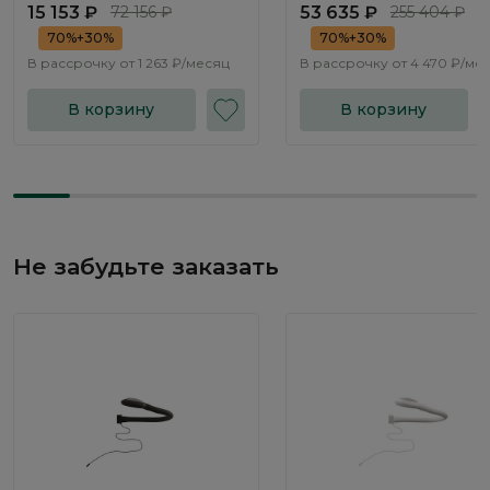
15 153 ₽
72 156 ₽
53 635 ₽
255 404 ₽
70%+30%
70%+30%
В рассрочку от
1 263 ₽/месяц
В рассрочку от
4 470 ₽/ме
В корзину
В корзину
Не забудьте заказать