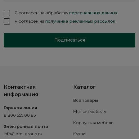
Я согласен на обработку
персональных данных
Я согласен на
получение рекламных рассылок
Подписаться
Контактная
Каталог
информация
Все товары
Горячая линия
Мягкая мебель
8 800 555 00 85
Корпусная мебель
Электронная почта
info@dmi-group.ru
Кухни