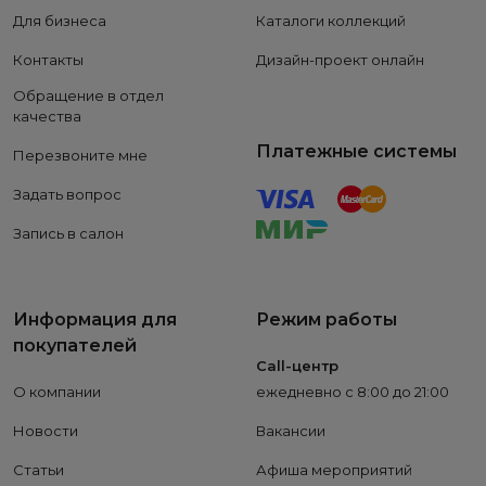
Для бизнеса
Каталоги коллекций
Контакты
Дизайн-проект онлайн
Обращение в отдел
качества
Платежные системы
Перезвоните мне
Задать вопрос
Запись в салон
Информация для
Режим работы
покупателей
Call-центр
О компании
ежедневно с 8:00 до 21:00
Новости
Вакансии
Статьи
Афиша мероприятий