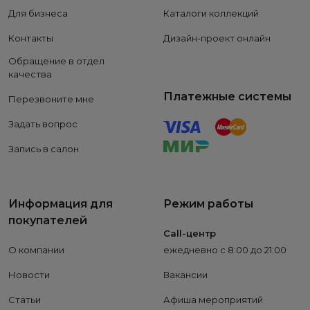
Для бизнеса
Каталоги коллекций
Контакты
Дизайн-проект онлайн
Обращение в отдел
качества
Платежные системы
Перезвоните мне
Задать вопрос
Запись в салон
Информация для
Режим работы
покупателей
Call-центр
О компании
ежедневно с 8:00 до 21:00
Новости
Вакансии
Статьи
Афиша мероприятий