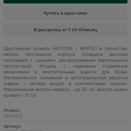
Купить в один клик
В рассрочку от 7 411 ₽/месяц
Двуспальная кровать НАПОЛИ / NAPOLI в полностью
мягком текстильном корпусе оснащена высоким
изголовьем с «ушками», декорированным вертикальной
прострочкой. Модель с надежным подъемным
механизмом и вместительным ящиком для белья.
Металлическое основание и ортопедическая решетка
(каркас – металл) входят в комплектацию модели.
Максимальная высота матраса – до 50 см. Высота ножек
кровати – 10 см.
Индекс
NK243.12
Артикул