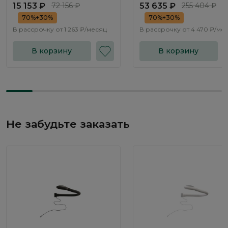
15 153 ₽
72 156 ₽
53 635 ₽
255 404 ₽
70%+30%
70%+30%
В рассрочку от
1 263 ₽/месяц
В рассрочку от
4 470 ₽/ме
В корзину
В корзину
Не забудьте заказать