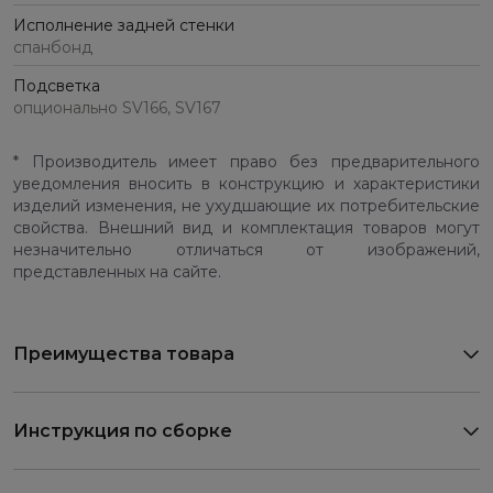
Исполнение задней стенки
спанбонд
Подсветка
опционально SV166, SV167
* Производитель имеет право без предварительного
уведомления вносить в конструкцию и характеристики
изделий изменения, не ухудшающие их потребительские
свойства. Внешний вид и комплектация товаров могут
незначительно отличаться от изображений,
представленных на сайте.
Преимущества товара
Инструкция по сборке