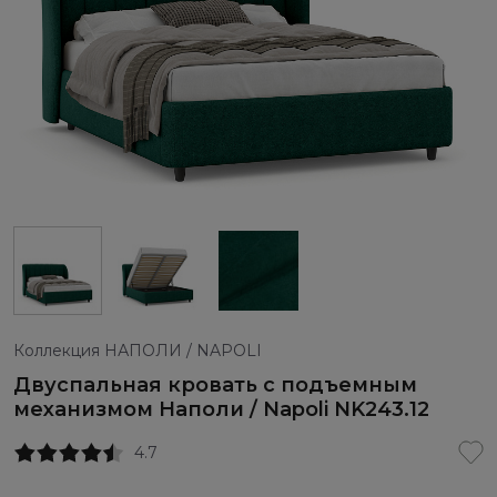
Коллекция НАПОЛИ / NAPOLI
Двуспальная кровать с подъемным
механизмом Наполи / Napoli NK243.12
4.7