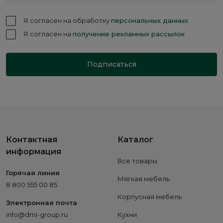
Я согласен на обработку
персональных данных
Я согласен на
получение рекламных рассылок
Подписаться
Контактная
Каталог
информация
Все товары
Горячая линия
Мягкая мебель
8 800 555 00 85
Корпусная мебель
Электронная почта
info@dmi-group.ru
Кухни