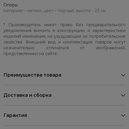
Опоры
материал – металл, цвет – Черный, высота – 23 см
* Производитель имеет право без предварительного
уведомления вносить в конструкцию и характеристики
изделий изменения, не ухудшающие их потребительские
свойства. Внешний вид и комплектация товаров могут
незначительно отличаться от изображений,
представленных на сайте.
Преимущества товара
Доставка и сборка
Гарантия