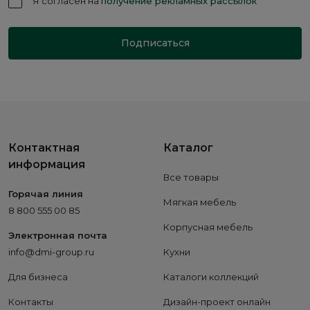
Я согласен на
получение рекламных рассылок
Подписаться
Контактная
Каталог
информация
Все товары
Горячая линия
Мягкая мебель
8 800 555 00 85
Корпусная мебель
Электронная почта
info@dmi-group.ru
Кухни
Для бизнеса
Каталоги коллекций
Контакты
Дизайн-проект онлайн