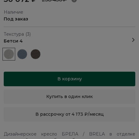
Наличие
Под заказ
Текстура
(3)
Бетси 4
В корзину
Купить в один клик
В рассрочку от 4 173 ₽/месяц
Дизайнерское кресло БРЕЛА / BRELA в отделке