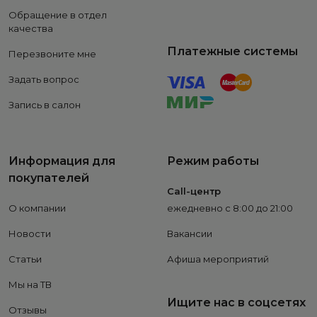
Обращение в отдел
качества
Платежные системы
Перезвоните мне
Задать вопрос
Запись в салон
Информация для
Режим работы
покупателей
Call-центр
О компании
ежедневно с 8:00 до 21:00
Новости
Вакансии
Статьи
Афиша мероприятий
Мы на ТВ
Ищите нас в соцсетях
Отзывы