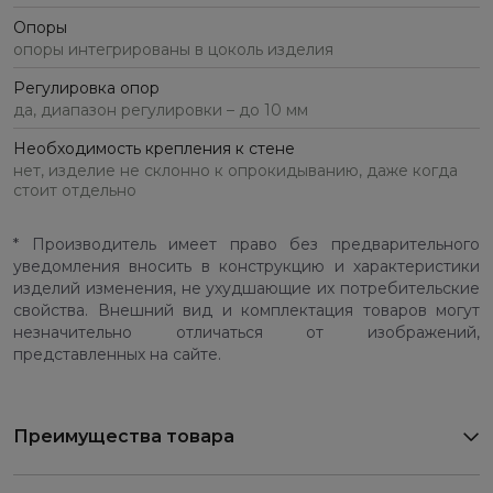
Опоры
опоры интегрированы в цоколь изделия
Регулировка опор
да, диапазон регулировки – до 10 мм
Необходимость крепления к стене
нет, изделие не склонно к опрокидыванию, даже когда
стоит отдельно
* Производитель имеет право без предварительного
уведомления вносить в конструкцию и характеристики
изделий изменения, не ухудшающие их потребительские
свойства. Внешний вид и комплектация товаров могут
незначительно отличаться от изображений,
представленных на сайте.
Преимущества товара