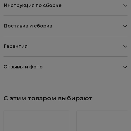
Инструкция по сборке
Доставка и сборка
Гарантия
Отзывы и фото
С этим товаром выбирают