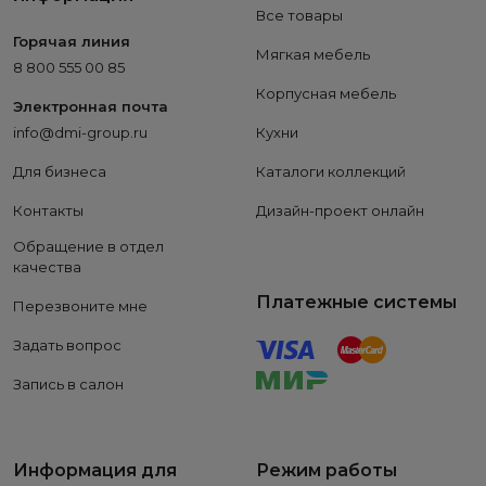
Все товары
Горячая линия
Мягкая мебель
8 800 555 00 85
Корпусная мебель
Электронная почта
info@dmi-group.ru
Кухни
Для бизнеса
Каталоги коллекций
Контакты
Дизайн-проект онлайн
Обращение в отдел
качества
Платежные системы
Перезвоните мне
Задать вопрос
Запись в салон
Информация для
Режим работы