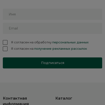
Я согласен на обработку
персональных данных
Я согласен на
получение рекламных рассылок
Подписаться
Контактная
Каталог
информация