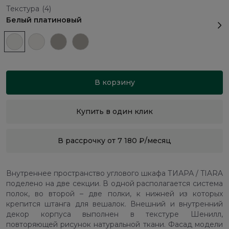
Текстура
(4)
Белый платиновый
В корзину
Купить в один клик
В рассрочку от 7 180 ₽/месяц
Внутреннее пространство углового шкафа ТИАРА / TIARA
поделено на две секции. В одной располагается система
полок, во второй – две полки, к нижней из которых
крепится штанга для вешалок. Внешний и внутренний
декор корпуса выполнен в текстуре Шенилл,
повторяющей рисунок натуральной ткани. Фасад модели