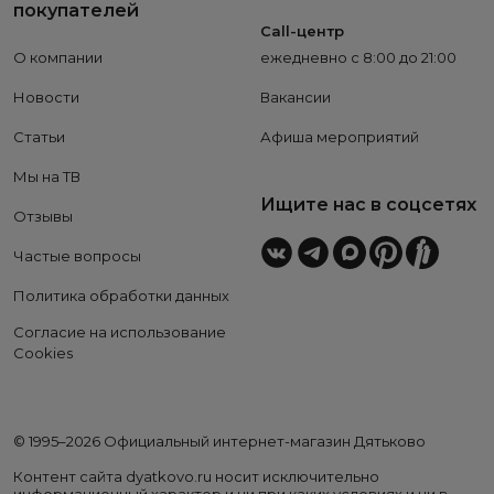
покупателей
Call-центр
О компании
ежедневно с 8:00 до 21:00
Новости
Вакансии
Статьи
Афиша мероприятий
Мы на ТВ
Ищите нас в соцсетях
Отзывы
Частые вопросы
Политика обработки данных
Согласие на использование
Cookies
© 1995–2026 Официальный интернет-магазин Дятьково
Контент сайта dyatkovo.ru носит исключительно