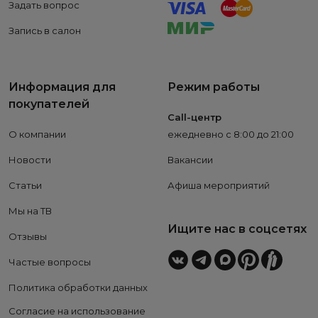
Задать вопрос
Запись в салон
Информация для
Режим работы
покупателей
Call-центр
О компании
ежедневно с 8:00 до 21:00
Новости
Вакансии
Статьи
Афиша мероприятий
Мы на ТВ
Ищите нас в соцсетях
Отзывы
Частые вопросы
Политика обработки данных
Согласие на использование