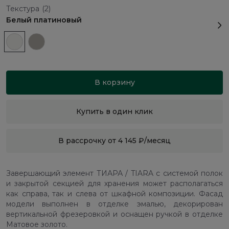
Текстура
(2)
Белый платиновый
В корзину
Купить в один клик
В рассрочку от 4 145 ₽/месяц
Завершающий элемент ТИАРА / TIARA с системой полок
и закрытой секцией для хранения может располагаться
как справа, так и слева от шкафной композиции. Фасад
модели выполнен в отделке эмалью, декорирован
вертикальной фрезеровкой и оснащен ручкой в отделке
Матовое золото.