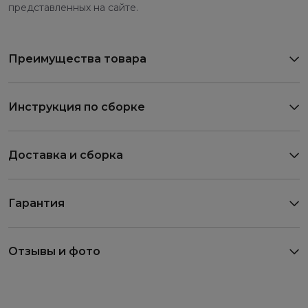
представленных на сайте.
Преимущества товара
Инструкция по сборке
Доставка и сборка
Гарантия
Отзывы и фото