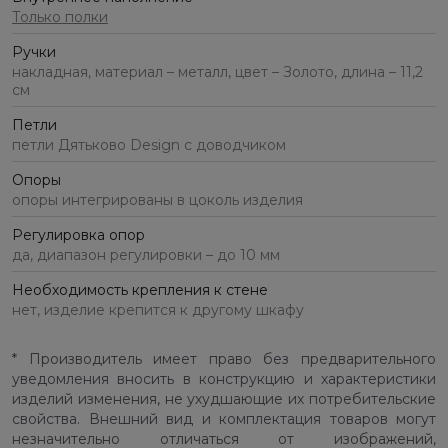
Только полки
Ручки
накладная, материал – металл, цвет – Золото, длина – 11,2
см
Петли
петли Дятьково Design с доводчиком
Опоры
опоры интегрированы в цоколь изделия
Регулировка опор
да, диапазон регулировки – до 10 мм
Необходимость крепления к стене
нет, изделие крепится к другому шкафу
* Производитель имеет право без предварительного
уведомления вносить в конструкцию и характеристики
изделий изменения, не ухудшающие их потребительские
свойства. Внешний вид и комплектация товаров могут
незначительно отличаться от изображений,