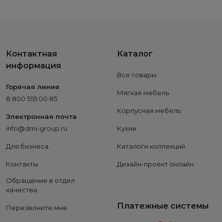
Контактная
Каталог
информация
Все товары
Горячая линия
Мягкая мебель
8 800 555 00 85
Корпусная мебель
Электронная почта
info@dmi-group.ru
Кухни
Для бизнеса
Каталоги коллекций
Контакты
Дизайн-проект онлайн
Обращение в отдел
качества
Платежные системы
Перезвоните мне