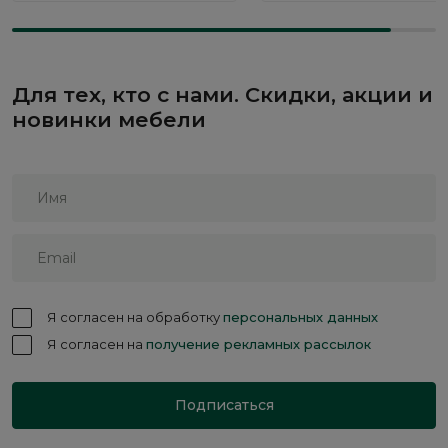
Для тех, кто с нами. Скидки, акции и
новинки мебели
Я согласен на обработку
персональных данных
Я согласен на
получение рекламных рассылок
Подписаться